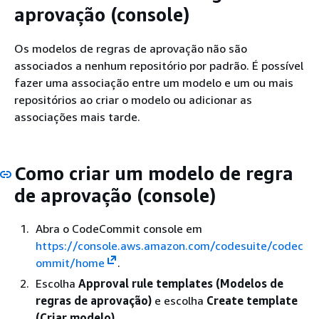
aprovação (console)
Os modelos de regras de aprovação não são
associados a nenhum repositório por padrão. É possível
fazer uma associação entre um modelo e um ou mais
repositórios ao criar o modelo ou adicionar as
associações mais tarde.
Como criar um modelo de regra
de aprovação (console)
Abra o CodeCommit console em
https://console.aws.amazon.com/codesuite/codec
ommit/home
.
Escolha
Approval rule templates (Modelos de
regras de aprovação)
e escolha
Create template
(Criar modelo)
.