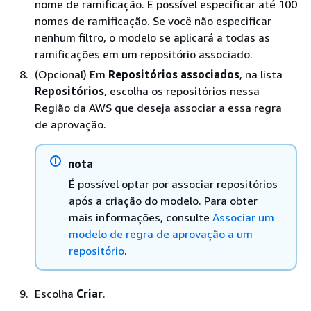
nome de ramificação. É possível especificar até 100
nomes de ramificação. Se você não especificar
nenhum filtro, o modelo se aplicará a todas as
ramificações em um repositório associado.
(Opcional) Em
Repositórios associados
, na lista
Repositórios
, escolha os repositórios nessa
Região da AWS que deseja associar a essa regra
de aprovação.
nota
É possível optar por associar repositórios
após a criação do modelo. Para obter
mais informações, consulte
Associar um
modelo de regra de aprovação a um
repositório
.
Escolha
Criar
.