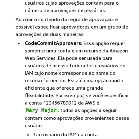
usuários cujas aprovações contam para o
número de aprovações necessárias.
Ao criar o conteúdo da regra de aprovação, é
possível especificar aprovadores em um grupo de
aprovações de duas maneiras:
CodeCommitApprovers
: Essa opção requer
somente uma conta e um recurso da Amazon
Web Services. Ela pode ser usada para
usuários de acesso federados e usuários do
IAM cujo nome corresponde ao nome do
recurso fornecido. Essa é uma opção muito
eficiente que oferece uma grande
flexibilidade. Por exemplo, se você especificar
a conta 123456789012 da AWS e
, todos as opções a seguir
Mary_Major
contam como aprovações provenientes desse
usuário:
Um usuário do IAM na conta