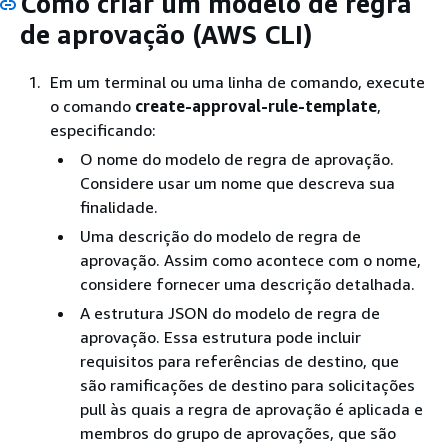
Como criar um modelo de regra
de aprovação (AWS CLI)
Em um terminal ou uma linha de comando, execute
o comando
create-approval-rule-template
,
especificando:
O nome do modelo de regra de aprovação.
Considere usar um nome que descreva sua
finalidade.
Uma descrição do modelo de regra de
aprovação. Assim como acontece com o nome,
considere fornecer uma descrição detalhada.
A estrutura JSON do modelo de regra de
aprovação. Essa estrutura pode incluir
requisitos para referências de destino, que
são ramificações de destino para solicitações
pull às quais a regra de aprovação é aplicada e
membros do grupo de aprovações, que são