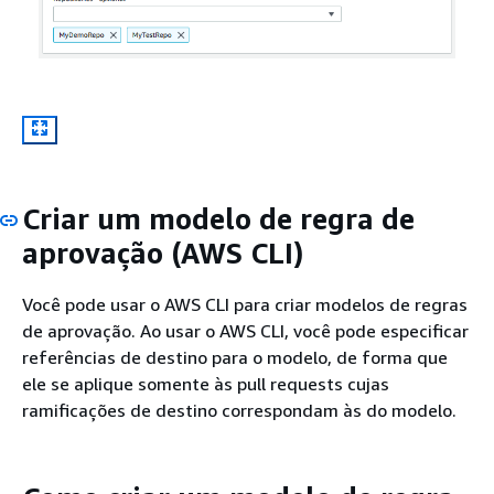
Criar um modelo de regra de
aprovação (AWS CLI)
Você pode usar o AWS CLI para criar modelos de regras
de aprovação. Ao usar o AWS CLI, você pode especificar
referências de destino para o modelo, de forma que
ele se aplique somente às pull requests cujas
ramificações de destino correspondam às do modelo.