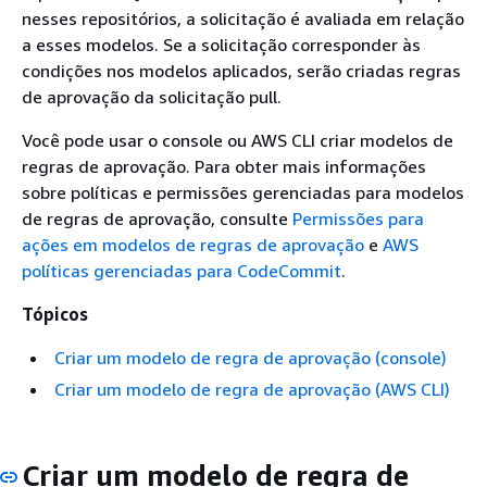
nesses repositórios, a solicitação é avaliada em relação
a esses modelos. Se a solicitação corresponder às
condições nos modelos aplicados, serão criadas regras
de aprovação da solicitação pull.
Você pode usar o console ou AWS CLI criar modelos de
regras de aprovação. Para obter mais informações
sobre políticas e permissões gerenciadas para modelos
de regras de aprovação, consulte
Permissões para
ações em modelos de regras de aprovação
e
AWS
políticas gerenciadas para CodeCommit
.
Tópicos
Criar um modelo de regra de aprovação (console)
Criar um modelo de regra de aprovação (AWS CLI)
Criar um modelo de regra de