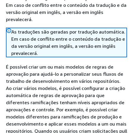
Em caso de conflito entre o conteúdo da tradução e da
versão original em inglês, a versão em inglês
prevalecerá.
As traduções são geradas por tradução automática.
Em caso de conflito entre o conteúdo da tradução e
da versão original em inglês, a versão em inglês
prevalecerá.
É possível criar um ou mais modelos de regras de
aprovação para ajudá-lo a personalizar seus fluxos de
trabalho de desenvolvimento em vários repositórios.
Ao criar vários modelos, é possível configurar a criação
automática de regras de aprovação para que
diferentes ramificações tenham níveis apropriados de
aprovações e controle. Por exemplo, é possível criar
modelos diferentes para ramificações de produção e
desenvolvimento e aplicar esses modelos a um ou mais
repositórios. Quando os usuários criam solicitações pull