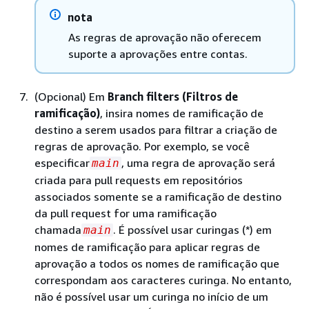
nota
As regras de aprovação não oferecem
suporte a aprovações entre contas.
(Opcional) Em
Branch filters (Filtros de
ramificação)
, insira nomes de ramificação de
destino a serem usados para filtrar a criação de
regras de aprovação. Por exemplo, se você
especificar
, uma regra de aprovação será
main
criada para pull requests em repositórios
associados somente se a ramificação de destino
da pull request for uma ramificação
chamada
. É possível usar curingas (*) em
main
nomes de ramificação para aplicar regras de
aprovação a todos os nomes de ramificação que
correspondam aos caracteres curinga. No entanto,
não é possível usar um curinga no início de um