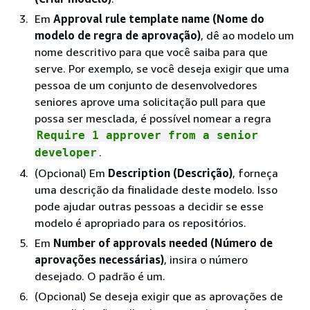
Em
Approval rule template name (Nome do
modelo de regra de aprovação)
, dê ao modelo um
nome descritivo para que você saiba para que
serve. Por exemplo, se você deseja exigir que uma
pessoa de um conjunto de desenvolvedores
seniores aprove uma solicitação pull para que
possa ser mesclada, é possível nomear a regra
Require 1 approver from a senior
.
developer
(Opcional) Em
Description (Descrição)
, forneça
uma descrição da finalidade deste modelo. Isso
pode ajudar outras pessoas a decidir se esse
modelo é apropriado para os repositórios.
Em
Number of approvals needed (Número de
aprovações necessárias)
, insira o número
desejado. O padrão é um.
(Opcional) Se deseja exigir que as aprovações de