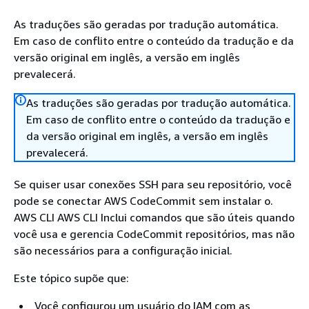
As traduções são geradas por tradução automática.
Em caso de conflito entre o conteúdo da tradução e da
versão original em inglês, a versão em inglês
prevalecerá.
As traduções são geradas por tradução automática.
Em caso de conflito entre o conteúdo da tradução e
da versão original em inglês, a versão em inglês
prevalecerá.
Se quiser usar conexões SSH para seu repositório, você
pode se conectar AWS CodeCommit sem instalar o.
AWS CLI AWS CLI Inclui comandos que são úteis quando
você usa e gerencia CodeCommit repositórios, mas não
são necessários para a configuração inicial.
Este tópico supõe que:
Você configurou um usuário do IAM com as