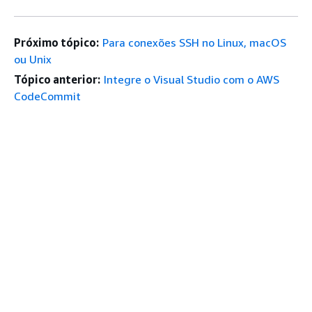
Próximo tópico:
Para conexões SSH no Linux, macOS
ou Unix
Tópico anterior:
Integre o Visual Studio com o AWS
CodeCommit