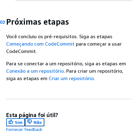
Próximas etapas
Você concluiu os pré-requisitos. Siga as etapas
Começando com CodeCommit
para começar a usar
CodeCommit.
Para se conectar a um repositório, siga as etapas em
Conexão a um repositório
. Para criar um repositório,
siga as etapas em
Criar um repositório
.
Esta página foi útil?
Sim
Não
Fornecer feedback