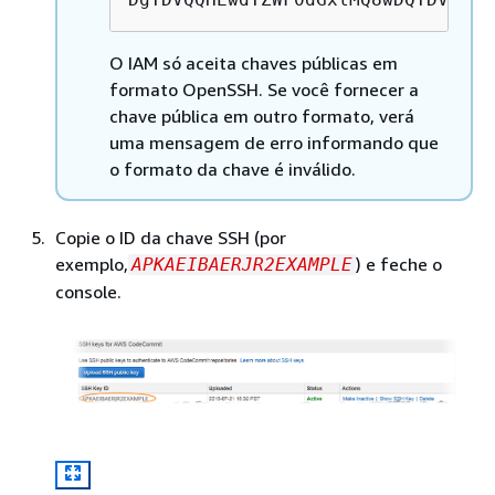
O IAM só aceita chaves públicas em
formato OpenSSH. Se você fornecer a
chave pública em outro formato, verá
uma mensagem de erro informando que
o formato da chave é inválido.
Copie o ID da chave SSH (por
exemplo,
) e feche o
APKAEIBAERJR2EXAMPLE
console.