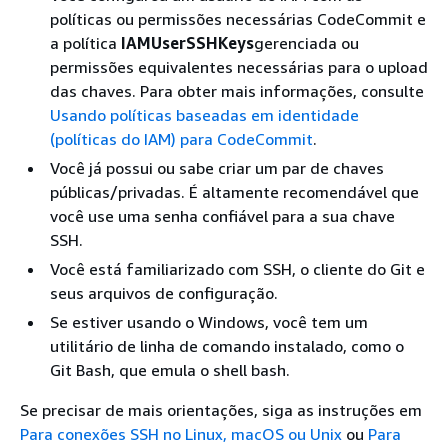
políticas ou permissões necessárias CodeCommit e
a política
IAMUserSSHKeys
gerenciada ou
permissões equivalentes necessárias para o upload
das chaves. Para obter mais informações, consulte
Usando políticas baseadas em identidade
(políticas do IAM) para CodeCommit
.
Você já possui ou sabe criar um par de chaves
públicas/privadas. É altamente recomendável que
você use uma senha confiável para a sua chave
SSH.
Você está familiarizado com SSH, o cliente do Git e
seus arquivos de configuração.
Se estiver usando o Windows, você tem um
utilitário de linha de comando instalado, como o
Git Bash, que emula o shell bash.
Se precisar de mais orientações, siga as instruções em
Para conexões SSH no Linux, macOS ou Unix
ou
Para