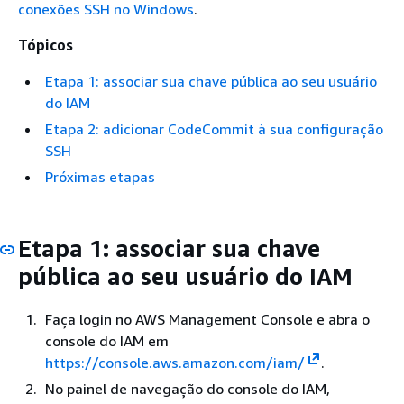
conexões SSH no Windows
.
Tópicos
Etapa 1: associar sua chave pública ao seu usuário
do IAM
Etapa 2: adicionar CodeCommit à sua configuração
SSH
Próximas etapas
Etapa 1: associar sua chave
pública ao seu usuário do IAM
Faça login no AWS Management Console e abra o
console do IAM em
https://console.aws.amazon.com/iam/
.
No painel de navegação do console do IAM,