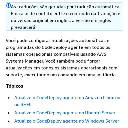
As traduções são geradas por tradução automática.
Em caso de conflito entre o conteúdo da tradução e
da versão original em inglês, a versão em inglês
prevalecerá.
Você pode configurar atualizações automáticas e
programadas do CodeDeploy agente em todos os
sistemas operacionais compatíveis usando AWS
Systems Manager. Você também pode forçar
atualizações em todos os sistemas operacionais com
suporte, executando um comando em uma instância.
Tópicos
Atualize o CodeDeploy agente no Amazon Linux ou
no RHEL
Atualize o CodeDeploy agente no Ubuntu Server
Atualize o CodeDeploy agente no Windows Server