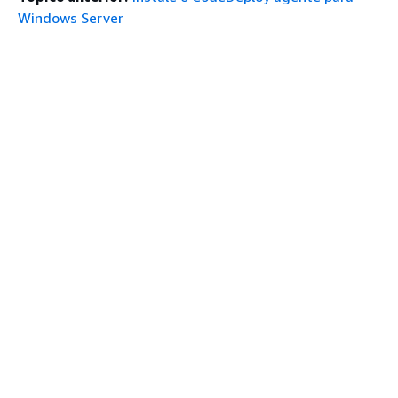
Windows Server