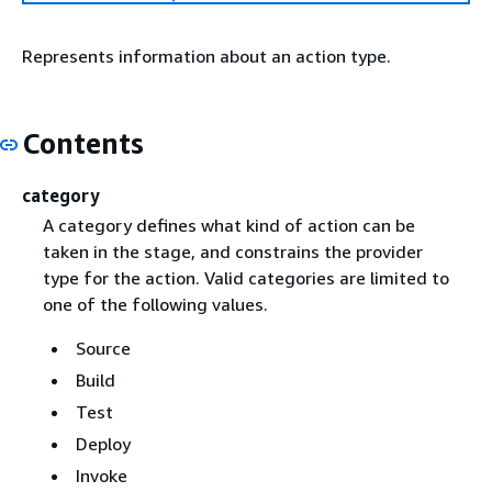
Represents information about an action type.
Contents
category
A category defines what kind of action can be
taken in the stage, and constrains the provider
type for the action. Valid categories are limited to
one of the following values.
Source
Build
Test
Deploy
Invoke