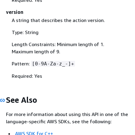
version
A string that describes the action version.
Type: String
Length Constraints: Minimum length of 1.
Maximum length of 9.
Pattern:
[0-9A-Za-z_-]+
Required: Yes
See Also
For more information about using this API in one of the
language-specific AWS SDKs, see the following:
AWS SDK for C++