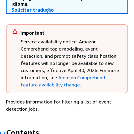
idioma.
Solicitar tradução
Important
Service availability notice: Amazon
Comprehend topic modeling, event
detection, and prompt safety classification
features will no longer be available to new
customers, effective April 30, 2026. For more
information, see
Amazon Comprehend
feature availability change
.
Provides information for filtering a list of event
detection jobs.
Contents