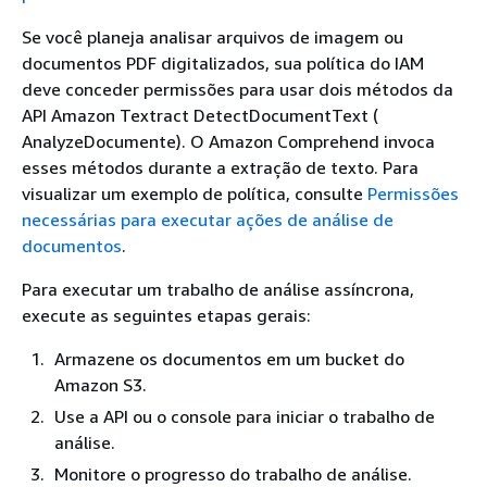
Se você planeja analisar arquivos de imagem ou
documentos PDF digitalizados, sua política do IAM
deve conceder permissões para usar dois métodos da
API Amazon Textract DetectDocumentText (
AnalyzeDocumente). O Amazon Comprehend invoca
esses métodos durante a extração de texto. Para
visualizar um exemplo de política, consulte
Permissões
necessárias para executar ações de análise de
documentos
.
Para executar um trabalho de análise assíncrona,
execute as seguintes etapas gerais:
Armazene os documentos em um bucket do
Amazon S3.
Use a API ou o console para iniciar o trabalho de
análise.
Monitore o progresso do trabalho de análise.