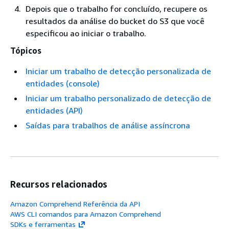
Depois que o trabalho for concluído, recupere os
resultados da análise do bucket do S3 que você
especificou ao iniciar o trabalho.
Tópicos
Iniciar um trabalho de detecção personalizada de
entidades (console)
Iniciar um trabalho personalizado de detecção de
entidades (API)
Saídas para trabalhos de análise assíncrona
Recursos relacionados
Amazon Comprehend Referência da API
AWS CLI comandos para Amazon Comprehend
SDKs e ferramentas