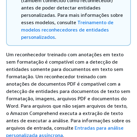
(também conhecido como reconhecedor)
antes de poder detectar entidades
personalizadas. Para mais informações sobre
esses modelos, consulte
Treinamento de
modelos reconhecedores de entidades
personalizados
.
Um reconhecedor treinado com anotações em texto
sem formatação é compatível com a detecção de
entidades somente para documentos em texto sem
formatação. Um reconhecedor treinado com
anotações de documentos PDF é compatível com a
detecção de entidades para documentos de texto sem
formatação, imagens, arquivos PDF e documentos do
Word. Para arquivos que não sejam arquivos de texto,
o Amazon Comprehend executa a extração de texto
antes de executar a análise. Para informações sobre os
arquivos de entrada, consulte
Entradas para análise
personalizada assíncrona
.