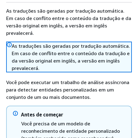
As traduções são geradas por tradução automática.
Em caso de conflito entre o conteúdo da tradução e da
versão original em inglês, a versão em inglês
prevalecerá.
As traduções são geradas por tradução automática.
Em caso de conflito entre o conteúdo da tradução e
da versão original em inglês, a versão em inglês
prevalecerá.
Você pode executar um trabalho de análise assíncrona
para detectar entidades personalizadas em um
conjunto de um ou mais documentos.
Antes de começar
Você precisa de um modelo de
reconhecimento de entidade personalizado