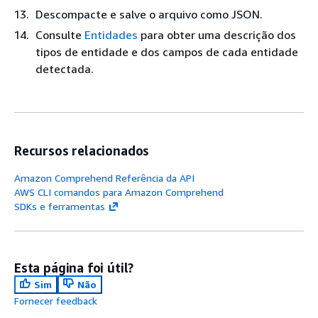
Descompacte e salve o arquivo como JSON.
Consulte
Entidades
para obter uma descrição dos
tipos de entidade e dos campos de cada entidade
detectada.
Recursos relacionados
Amazon Comprehend Referência da API
AWS CLI comandos para Amazon Comprehend
SDKs e ferramentas
Esta página foi útil?
Sim
Não
Fornecer feedback