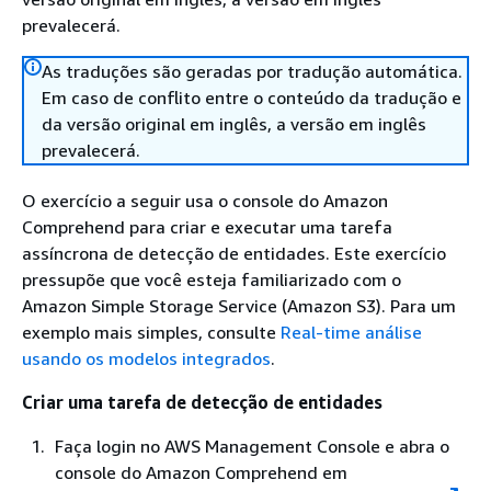
prevalecerá.
As traduções são geradas por tradução automática.
Em caso de conflito entre o conteúdo da tradução e
da versão original em inglês, a versão em inglês
prevalecerá.
O exercício a seguir usa o console do Amazon
Comprehend para criar e executar uma tarefa
assíncrona de detecção de entidades. Este exercício
pressupõe que você esteja familiarizado com o
Amazon Simple Storage Service (Amazon S3). Para um
exemplo mais simples, consulte
Real-time análise
usando os modelos integrados
.
Criar uma tarefa de detecção de entidades
Faça login no AWS Management Console e abra o
console do Amazon Comprehend em