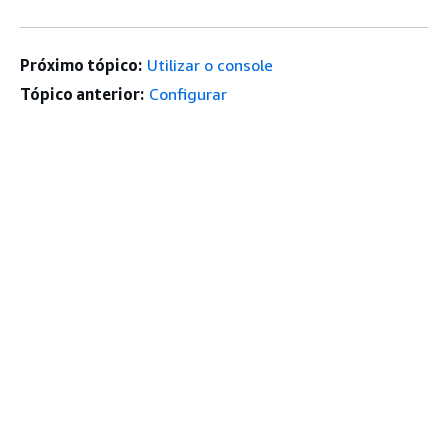
Próximo tópico:
Utilizar o console
Tópico anterior:
Configurar