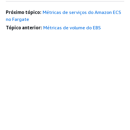
Próximo tópico:
Métricas de serviços do Amazon ECS
no Fargate
Tópico anterior:
Métricas de volume do EBS