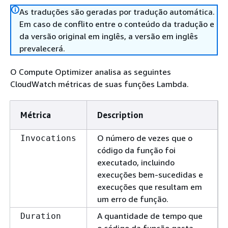
As traduções são geradas por tradução automática.
Em caso de conflito entre o conteúdo da tradução e
da versão original em inglês, a versão em inglês
prevalecerá.
O Compute Optimizer analisa as seguintes
CloudWatch métricas de suas funções Lambda.
Métrica
Description
O número de vezes que o
Invocations
código da função foi
executado, incluindo
execuções bem-sucedidas e
execuções que resultam em
um erro de função.
A quantidade de tempo que
Duration