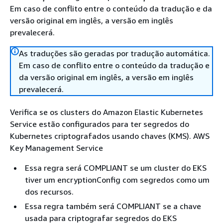
Em caso de conflito entre o conteúdo da tradução e da
versão original em inglês, a versão em inglês
prevalecerá.
As traduções são geradas por tradução automática.
Em caso de conflito entre o conteúdo da tradução e
da versão original em inglês, a versão em inglês
prevalecerá.
Verifica se os clusters do Amazon Elastic Kubernetes
Service estão configurados para ter segredos do
Kubernetes criptografados usando chaves (KMS). AWS
Key Management Service
Essa regra será COMPLIANT se um cluster do EKS
tiver um encryptionConfig com segredos como um
dos recursos.
Essa regra também será COMPLIANT se a chave
usada para criptografar segredos do EKS