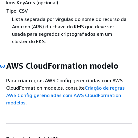
kms KeyArns (opcional)
Tipo: CSV
Lista separada por vírgulas do nome do recurso da
Amazon (ARN) da chave do KMS que deve ser
usada para segredos criptografados em um
cluster do EKS.
AWS CloudFormation modelo
Para criar regras AWS Config gerenciadas com AWS
CloudFormation modelos, consulte
Criação de regras
AWS Config gerenciadas com AWS CloudFormation
modelos
.