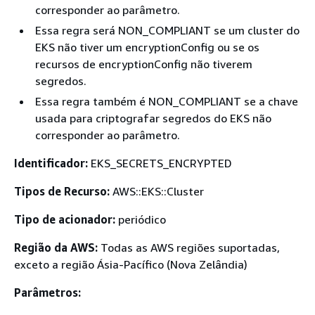
corresponder ao parâmetro.
Essa regra será NON_COMPLIANT se um cluster do
EKS não tiver um encryptionConfig ou se os
recursos de encryptionConfig não tiverem
segredos.
Essa regra também é NON_COMPLIANT se a chave
usada para criptografar segredos do EKS não
corresponder ao parâmetro.
Identificador:
EKS_SECRETS_ENCRYPTED
Tipos de Recurso:
AWS::EKS::Cluster
Tipo de acionador:
periódico
Região da AWS:
Todas as AWS regiões suportadas,
exceto a região Ásia-Pacífico (Nova Zelândia)
Parâmetros: