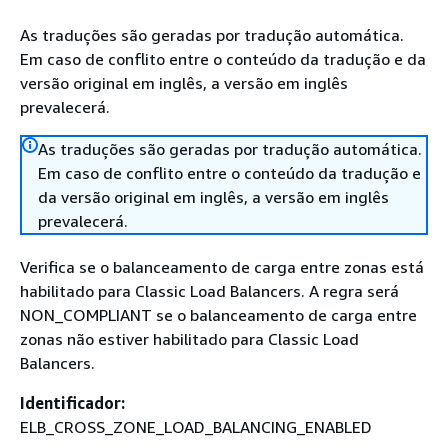
As traduções são geradas por tradução automática.
Em caso de conflito entre o conteúdo da tradução e da
versão original em inglês, a versão em inglês
prevalecerá.
As traduções são geradas por tradução automática.
Em caso de conflito entre o conteúdo da tradução e
da versão original em inglês, a versão em inglês
prevalecerá.
Verifica se o balanceamento de carga entre zonas está
habilitado para Classic Load Balancers. A regra será
NON_COMPLIANT se o balanceamento de carga entre
zonas não estiver habilitado para Classic Load
Balancers.
Identificador:
ELB_CROSS_ZONE_LOAD_BALANCING_ENABLED