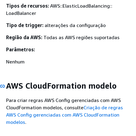
Tipos de recursos:
AWS::ElasticLoadBalancing::
LoadBalancer
Tipo de trigger:
alterações da configuração
Região da AWS:
Todas as AWS regiões suportadas
Parâmetros:
Nenhum
AWS CloudFormation modelo
Para criar regras AWS Config gerenciadas com AWS
CloudFormation modelos, consulte
Criação de regras
AWS Config gerenciadas com AWS CloudFormation
modelos
.