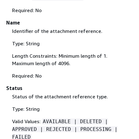
Required: No
Name
Identifier of the attachment reference.
Type: String
Length Constraints: Minimum length of 1.
Maximum length of 4096.
Required: No
Status
Status of the attachment reference type.
Type: String
Valid Values:
AVAILABLE | DELETED |
APPROVED | REJECTED | PROCESSING |
FAILED