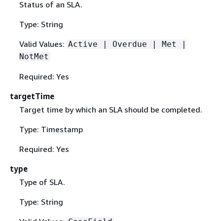
Status of an SLA.
Type: String
Valid Values:
Active | Overdue | Met |
NotMet
Required: Yes
targetTime
Target time by which an SLA should be completed.
Type: Timestamp
Required: Yes
type
Type of SLA.
Type: String