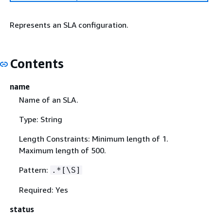
Represents an SLA configuration.
Contents
name
Name of an SLA.
Type: String
Length Constraints: Minimum length of 1.
Maximum length of 500.
Pattern:
.*[\S]
Required: Yes
status