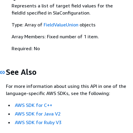
Represents a list of target field values for the
fieldId specified in SlaConfiguration.
Type: Array of
FieldValueUnion
objects
Array Members: Fixed number of 1 item.
Required: No
See Also
For more information about using this API in one of the
language-specific AWS SDKs, see the following:
AWS SDK for C++
AWS SDK for Java V2
AWS SDK for Ruby V3