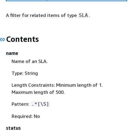
A filter for related items of type
.
SLA
Contents
name
Name of an SLA.
Type: String
Length Constraints: Minimum length of 1.
Maximum length of 500.
Pattern:
.*[\S]
Required: No
status