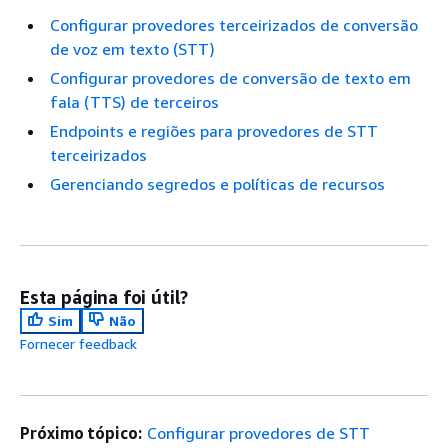
Configurar provedores terceirizados de conversão
de voz em texto (STT)
Configurar provedores de conversão de texto em
fala (TTS) de terceiros
Endpoints e regiões para provedores de STT
terceirizados
Gerenciando segredos e políticas de recursos
Esta página foi útil?
Sim
Não
Fornecer feedback
Próximo tópico:
Configurar provedores de STT