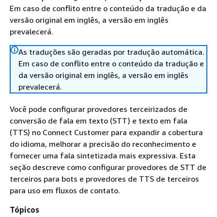
Em caso de conflito entre o conteúdo da tradução e da
versão original em inglês, a versão em inglês
prevalecerá.
As traduções são geradas por tradução automática.
Em caso de conflito entre o conteúdo da tradução e
da versão original em inglês, a versão em inglês
prevalecerá.
Você pode configurar provedores terceirizados de
conversão de fala em texto (STT) e texto em fala
(TTS) no Connect Customer para expandir a cobertura
do idioma, melhorar a precisão do reconhecimento e
fornecer uma fala sintetizada mais expressiva. Esta
seção descreve como configurar provedores de STT de
terceiros para bots e provedores de TTS de terceiros
para uso em fluxos de contato.
Tópicos