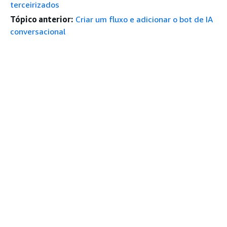
terceirizados
Tópico anterior:
Criar um fluxo e adicionar o bot de IA
conversacional