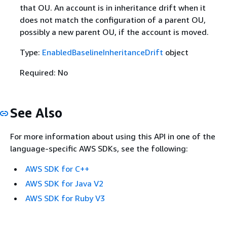
that OU. An account is in inheritance drift when it
does not match the configuration of a parent OU,
possibly a new parent OU, if the account is moved.
Type:
EnabledBaselineInheritanceDrift
object
Required: No
See Also
For more information about using this API in one of the
language-specific AWS SDKs, see the following:
AWS SDK for C++
AWS SDK for Java V2
AWS SDK for Ruby V3