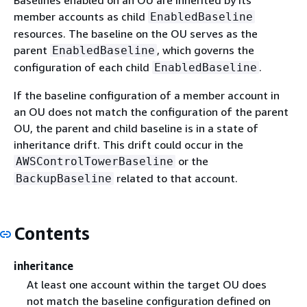
Baselines enabled on an OU are inherited by its
member accounts as child
EnabledBaseline
resources. The baseline on the OU serves as the
parent
, which governs the
EnabledBaseline
configuration of each child
.
EnabledBaseline
If the baseline configuration of a member account in
an OU does not match the configuration of the parent
OU, the parent and child baseline is in a state of
inheritance drift. This drift could occur in the
or the
AWSControlTowerBaseline
related to that account.
BackupBaseline
Contents
inheritance
At least one account within the target OU does
not match the baseline configuration defined on