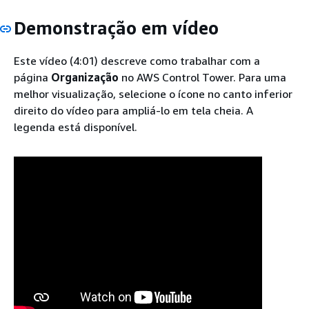
Demonstração em vídeo
Este vídeo (4:01) descreve como trabalhar com a
página
Organização
no AWS Control Tower. Para uma
melhor visualização, selecione o ícone no canto inferior
direito do vídeo para ampliá-lo em tela cheia. A
legenda está disponível.