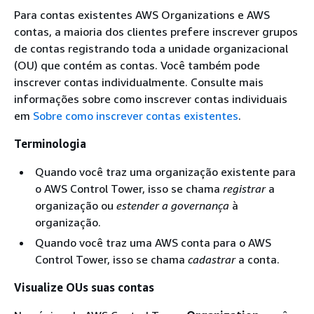
Para contas existentes AWS Organizations e AWS
contas, a maioria dos clientes prefere inscrever grupos
de contas registrando toda a unidade organizacional
(OU) que contém as contas. Você também pode
inscrever contas individualmente. Consulte mais
informações sobre como inscrever contas individuais
em
Sobre como inscrever contas existentes
.
Terminologia
Quando você traz uma organização existente para
o AWS Control Tower, isso se chama
registrar
a
organização ou
estender a governança
à
organização.
Quando você traz uma AWS conta para o AWS
Control Tower, isso se chama
cadastrar
a conta.
Visualize OUs suas contas