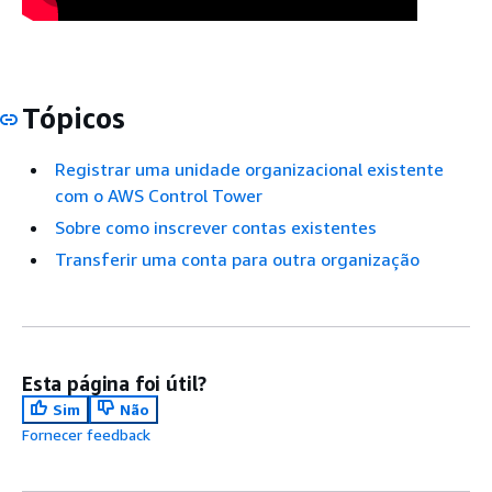
Tópicos
Registrar uma unidade organizacional existente
com o AWS Control Tower
Sobre como inscrever contas existentes
Transferir uma conta para outra organização
Esta página foi útil?
Sim
Não
Fornecer feedback