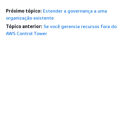
Próximo tópico:
Estender a governança a uma
organização existente
Tópico anterior:
Se você gerencia recursos fora do
AWS Control Tower