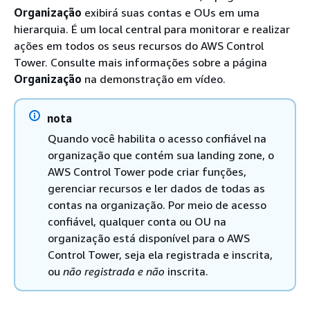
Organização
exibirá suas contas e OUs em uma
hierarquia. É um local central para monitorar e realizar
ações em todos os seus recursos do AWS Control
Tower. Consulte mais informações sobre a página
Organização
na demonstração em vídeo.
nota
Quando você habilita o acesso confiável na
organização que contém sua landing zone, o
AWS Control Tower pode criar funções,
gerenciar recursos e ler dados de todas as
contas na organização. Por meio de acesso
confiável, qualquer conta ou OU na
organização está disponível para o AWS
Control Tower, seja ela registrada e inscrita,
ou
não registrada e
não
inscrita.