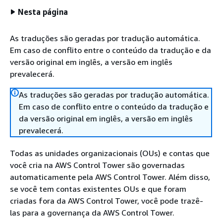
Nesta página
As traduções são geradas por tradução automática.
Em caso de conflito entre o conteúdo da tradução e da
versão original em inglês, a versão em inglês
prevalecerá.
As traduções são geradas por tradução automática.
Em caso de conflito entre o conteúdo da tradução e
da versão original em inglês, a versão em inglês
prevalecerá.
Todas as unidades organizacionais (OUs) e contas que
você cria na AWS Control Tower são governadas
automaticamente pela AWS Control Tower. Além disso,
se você tem contas existentes OUs e que foram
criadas fora da AWS Control Tower, você pode trazê-
las para a governança da AWS Control Tower.