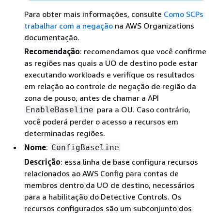
Para obter mais informações, consulte
Como SCPs
trabalhar com a negação
na AWS Organizations
documentação.
Recomendação
: recomendamos que você confirme
as regiões nas quais a UO de destino pode estar
executando workloads e verifique os resultados
em relação ao controle de negação de região da
zona de pouso, antes de chamar a API
para a OU. Caso contrário,
EnableBaseline
você poderá perder o acesso a recursos em
determinadas regiões.
Nome
:
ConfigBaseline
Descrição
: essa linha de base configura recursos
relacionados ao AWS Config para contas de
membros dentro da UO de destino, necessários
para a habilitação do Detective Controls. Os
recursos configurados são um subconjunto dos