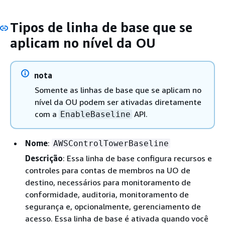
Tipos de linha de base que se
aplicam no nível da OU
nota
Somente as linhas de base que se aplicam no
nível da OU podem ser ativadas diretamente
com a
API.
EnableBaseline
Nome
:
AWSControlTowerBaseline
Descrição
: Essa linha de base configura recursos e
controles para contas de membros na UO de
destino, necessários para monitoramento de
conformidade, auditoria, monitoramento de
segurança e, opcionalmente, gerenciamento de
acesso. Essa linha de base é ativada quando você