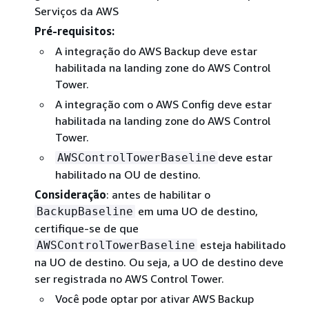
Serviços da AWS
Pré-requisitos:
A integração do AWS Backup deve estar
habilitada na landing zone do AWS Control
Tower.
A integração com o AWS Config deve estar
habilitada na landing zone do AWS Control
Tower.
deve estar
AWSControlTowerBaseline
habilitado na OU de destino.
Consideração
: antes de habilitar o
em uma UO de destino,
BackupBaseline
certifique-se de que
esteja habilitado
AWSControlTowerBaseline
na UO de destino. Ou seja, a UO de destino deve
ser registrada no AWS Control Tower.
Você pode optar por ativar AWS Backup