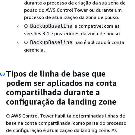
durante o processo de criação da sua zona de
pouso do AWS Control Tower ou durante um
processo de atualização da zona de pouso.
O
é compatível com as
BackupBaseline
versões 3.1 e posteriores da zona de pouso.
O
não é aplicado à conta
BackupBaseline
gerencial.
Tipos de linha de base que
podem ser aplicados na conta
compartilhada durante a
configuração da landing zone
O AWS Control Tower habilita determinadas linhas de
base na conta compartilhada, como parte do processo
de configuração e atualização da landing zone. As