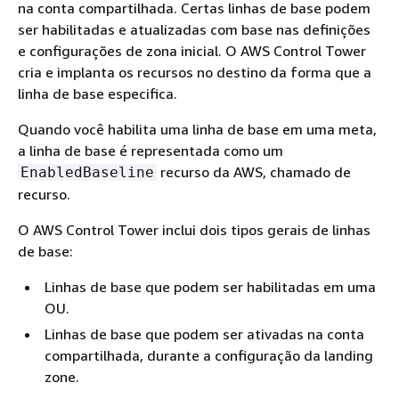
na conta compartilhada. Certas linhas de base podem
ser habilitadas e atualizadas com base nas definições
e configurações de zona inicial. O AWS Control Tower
cria e implanta os recursos no destino da forma que a
linha de base especifica.
Quando você habilita uma linha de base em uma meta,
a linha de base é representada como um
recurso da AWS, chamado de
EnabledBaseline
recurso.
O AWS Control Tower inclui dois tipos gerais de linhas
de base:
Linhas de base que podem ser habilitadas em uma
OU.
Linhas de base que podem ser ativadas na conta
compartilhada, durante a configuração da landing
zone.