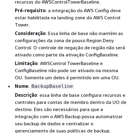
recursos do AWSControlTowerBaseline.
Pré-requisito
: a integração do AWS Config deve
estar habilitada na landing zone do AWS Control
Tower.
Consideração
: Essa linha de base não mantém as
configurações da zona de pouso Region Deny
Control. O controle de negação de região não será
ativado como parte da ativação ConfigBaseline.
Limitação
: AWSControl TowerBaseline e
ConfigBaseline não pode ser ativado na mesma
OU. Somente um deles é permitido em uma OU.
Nome
:
BackupBaseline
Descrição
: essa linha de base configura recursos e
controles para contas de membro dentro da UO de
destino. Eles são necessários para que a
integração com o AWS Backup possa automatizar
seu backup de dados e centralizar o
gerenciamento de suas políticas de backup.