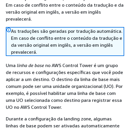
Em caso de conflito entre o conteúdo da tradução e da
versão original em inglês, a versão em inglês
prevalecerá.
As traduções são geradas por tradução automática.
Em caso de conflito entre o conteúdo da tradução e
da versão original em inglês, a versão em inglês
prevalecerá.
Uma
linha de base
no AWS Control Tower é um grupo
de recursos e configurações específicas que você pode
aplicar a um destino. O destino da linha de base mais
comum pode ser uma unidade organizacional (UO). Por
exemplo, é possível habilitar uma linha de base com
uma UO selecionada como destino para registrar essa
UO no AWS Control Tower.
Durante a configuração da landing zone, algumas
linhas de base podem ser ativadas automaticamente