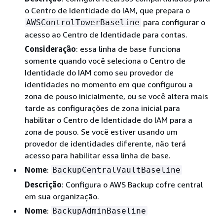
o Centro de Identidade do IAM, que prepara o
para configurar o
AWSControlTowerBaseline
acesso ao Centro de Identidade para contas.
Consideração
: essa linha de base funciona
somente quando você seleciona o Centro de
Identidade do IAM como seu provedor de
identidades no momento em que configurou a
zona de pouso inicialmente, ou se você altera mais
tarde as configurações de zona inicial para
habilitar o Centro de Identidade do IAM para a
zona de pouso. Se você estiver usando um
provedor de identidades diferente, não terá
acesso para habilitar essa linha de base.
Nome
:
BackupCentralVaultBaseline
Descrição
: Configura o AWS Backup cofre central
em sua organização.
Nome
:
BackupAdminBaseline