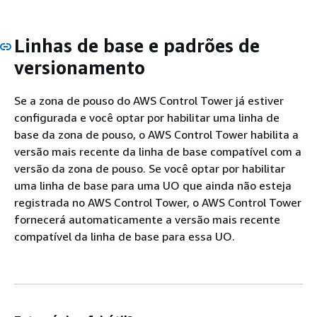
Linhas de base e padrões de
versionamento
Se a zona de pouso do AWS Control Tower já estiver
configurada e você optar por habilitar uma linha de
base da zona de pouso, o AWS Control Tower habilita a
versão mais recente da linha de base compatível com a
versão da zona de pouso. Se você optar por habilitar
uma linha de base para uma UO que ainda não esteja
registrada no AWS Control Tower, o AWS Control Tower
fornecerá automaticamente a versão mais recente
compatível da linha de base para essa UO.