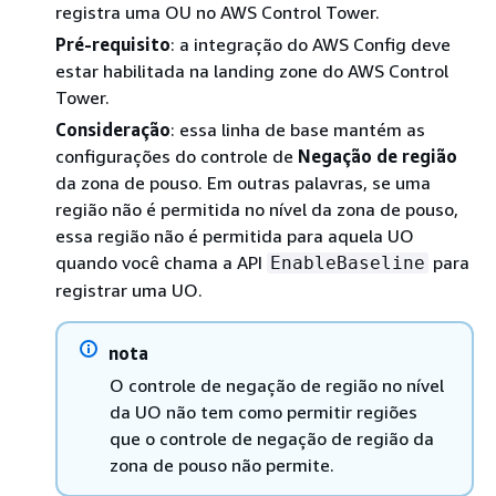
registra uma OU no AWS Control Tower.
Pré-requisito
: a integração do AWS Config deve
estar habilitada na landing zone do AWS Control
Tower.
Consideração
: essa linha de base mantém as
configurações do controle de
Negação de região
da zona de pouso. Em outras palavras, se uma
região não é permitida no nível da zona de pouso,
essa região não é permitida para aquela UO
quando você chama a API
para
EnableBaseline
registrar uma UO.
nota
O controle de negação de região no nível
da UO não tem como permitir regiões
que o controle de negação de região da
zona de pouso não permite.