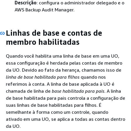
Descrição
: configura o administrador delegado e o
AWS Backup Audit Manager.
Linhas de base e contas de
membro habilitadas
Quando você habilita uma linha de base em uma UO,
essa configuração é herdada pelas contas de membro
da UO. Devido ao fato da herança, chamamos isso de
linha de base habilitada para filhos
quando nos
referimos à conta. A linha de base aplicada à UO é
chamada de linha de
base habilitada para pais
. A linha
de base habilitada para pais controla a configuração de
suas linhas de base habilitadas para filhos. É
semelhante à forma como um controle, quando
ativado em uma UO, se aplica a todas as contas dentro
da UO.