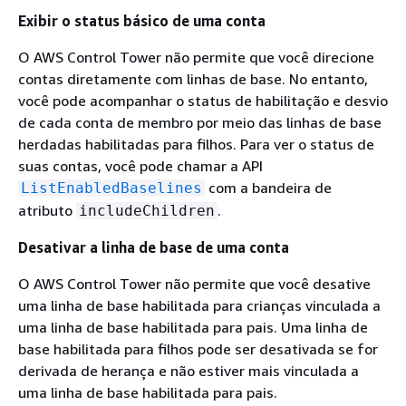
Exibir o status básico de uma conta
O AWS Control Tower não permite que você direcione
contas diretamente com linhas de base. No entanto,
você pode acompanhar o status de habilitação e desvio
de cada conta de membro por meio das linhas de base
herdadas habilitadas para filhos. Para ver o status de
suas contas, você pode chamar a API
com a bandeira de
ListEnabledBaselines
atributo
.
includeChildren
Desativar a linha de base de uma conta
O AWS Control Tower não permite que você desative
uma linha de base habilitada para crianças vinculada a
uma linha de base habilitada para pais. Uma linha de
base habilitada para filhos pode ser desativada se for
derivada de herança e não estiver mais vinculada a
uma linha de base habilitada para pais.