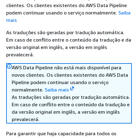
clientes. Os clientes existentes do AWS Data Pipeline
podem continuar usando o serviço normalmente.
Saiba
mais
As traduções são geradas por tradução automática.
Em caso de conflito entre o conteúdo da tradução e da
versão original em inglês, a versão em inglês
prevalecerá.
AWS Data Pipeline não está mais disponível para
novos clientes. Os clientes existentes do AWS Data
Pipeline podem continuar usando o serviço
normalmente.
Saiba mais
As traduções são geradas por tradução automática.
Em caso de conflito entre o conteúdo da tradução e
da versão original em inglês, a versão em inglês
prevalecerá.
Para garantir que haja capacidade para todos os