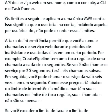
API do serviço web em seu nome, como o console, a CLI
e o Task Runner.
Os limites a seguir se aplicam a uma única AWS conta.
Isso significa que o uso total na conta, incluindo aquele
por usuários do , não pode exceder esses limites.
A taxa de intermitência permite que você acumule
chamadas de serviço web durante períodos de
inatividade e use todas elas em um curto período. Por
exemplo, CreatePipeline tem uma taxa regular de uma
chamada a cada cinco segundos. Se você não chamar o
serviço por 30 segundos, terá seis chamadas salvas.
Em seguida, você pode chamar o serviço da web seis
vezes em um segundo. Como esse preço está abaixo
do limite de intermitência médio e mantém suas
chamadas no limite de taxa regular, suas chamadas
não são suspensas.
Se você exceder o limite de taxa e o limite de