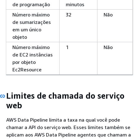
de programação
minutos
Número máximo
32
Não
de sumarizações
em um único
objeto
Número máximo
1
Não
de EC2 instâncias
por objeto
Ec2Resource
Limites de chamada do serviço
web
AWS Data Pipeline limita a taxa na qual você pode
chamar a API do serviço web. Esses limites também se
aplicam aos AWS Data Pipeline agentes que chamam a