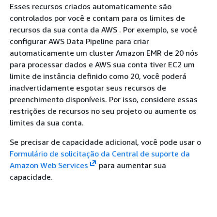
Esses recursos criados automaticamente são
controlados por você e contam para os limites de
recursos da sua conta da AWS . Por exemplo, se você
configurar AWS Data Pipeline para criar
automaticamente um cluster Amazon EMR de 20 nós
para processar dados e AWS sua conta tiver EC2 um
limite de instância definido como 20, você poderá
inadvertidamente esgotar seus recursos de
preenchimento disponíveis. Por isso, considere essas
restrições de recursos no seu projeto ou aumente os
limites da sua conta.
Se precisar de capacidade adicional, você pode usar o
Formulário de solicitação da Central de suporte da
Amazon Web Services
para aumentar sua
capacidade.