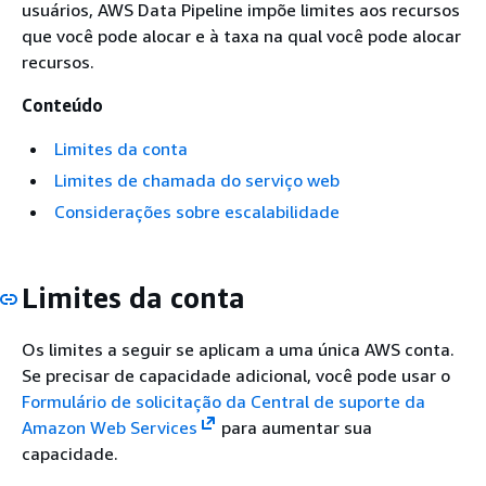
usuários, AWS Data Pipeline impõe limites aos recursos
que você pode alocar e à taxa na qual você pode alocar
recursos.
Conteúdo
Limites da conta
Limites de chamada do serviço web
Considerações sobre escalabilidade
Limites da conta
Os limites a seguir se aplicam a uma única AWS conta.
Se precisar de capacidade adicional, você pode usar o
Formulário de solicitação da Central de suporte da
Amazon Web Services
para aumentar sua
capacidade.