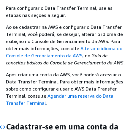
Para configurar o Data Transfer Terminal, use as
etapas nas seções a seguir.
Ao se cadastrar na AWS e configurar o Data Transfer
Terminal, você poderá, se desejar, alterar o idioma de
exibição no Console de Gerenciamento da AWS. Para
obter mais informações, consulte
Alterar o idioma do
Console de Gerenciamento da AWS
, no
Guia de
conceitos básicos do Console de Gerenciamento da AWS
.
Após criar uma conta da AWS, você poderá acessar o
Data Transfer Terminal. Para obter mais informações
sobre como configurar e usar o AWS Data Transfer
Terminal, consulte
Agendar uma reserva do Data
Transfer Terminal
.
Cadastrar-se em uma conta da