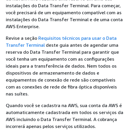
instalações do Data Transfer Terminal. Para começar,
você precisará de um equipamento compatível com as
instalações do Data Transfer Terminal e de uma conta
AWS Enterprise.
Revise a seção
Requisitos técnicos para usar o Data
Transfer Terminal
deste guia antes de agendar uma
reserva do Data Transfer Terminal para garantir que
você tenha um equipamento com as configurações
ideais para a transferência de dados. Nem todos os
dispositivos de armazenamento de dados e
equipamentos de conexão de rede são compatíveis
com as conexões de rede de fibra óptica disponíveis
nas suítes.
Quando você se cadastra na AWS, sua conta da AWS é
automaticamente cadastrada em todos os serviços da
AWS incluindo o Data Transfer Terminal. A cobrança
incorrerá apenas pelos serviços utilizados.