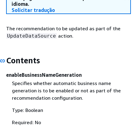
idioma.
Solicitar tradução
The recommendation to be updated as part of the
action.
UpdateDataSource
Contents
enableBusinessNameGeneration
Specifies whether automatic business name
generation is to be enabled or not as part of the
recommendation configuration.
Type: Boolean
Required: No