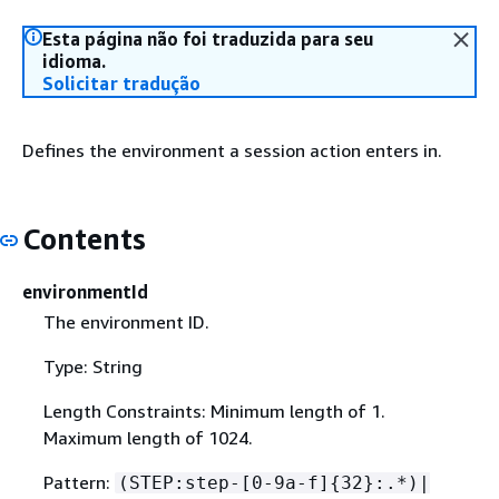
Esta página não foi traduzida para seu
idioma.
Solicitar tradução
Defines the environment a session action enters in.
Contents
environmentId
The environment ID.
Type: String
Length Constraints: Minimum length of 1.
Maximum length of 1024.
Pattern:
(STEP:step-[0-9a-f]
{
32}:.*)|