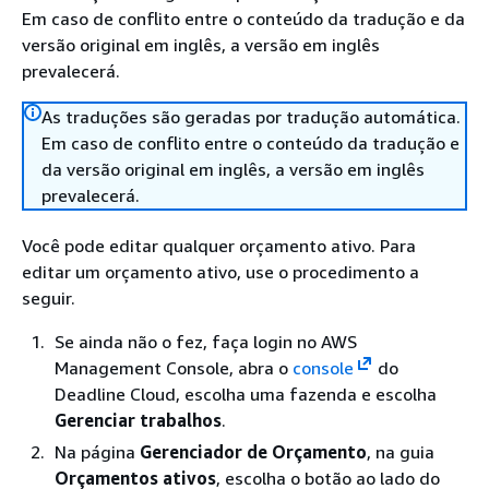
Em caso de conflito entre o conteúdo da tradução e da
versão original em inglês, a versão em inglês
prevalecerá.
As traduções são geradas por tradução automática.
Em caso de conflito entre o conteúdo da tradução e
da versão original em inglês, a versão em inglês
prevalecerá.
Você pode editar qualquer orçamento ativo. Para
editar um orçamento ativo, use o procedimento a
seguir.
Se ainda não o fez, faça login no AWS
Management Console, abra o
console
do
Deadline Cloud, escolha uma fazenda e escolha
Gerenciar trabalhos
.
Na página
Gerenciador de Orçamento
, na guia
Orçamentos ativos
, escolha o botão ao lado do