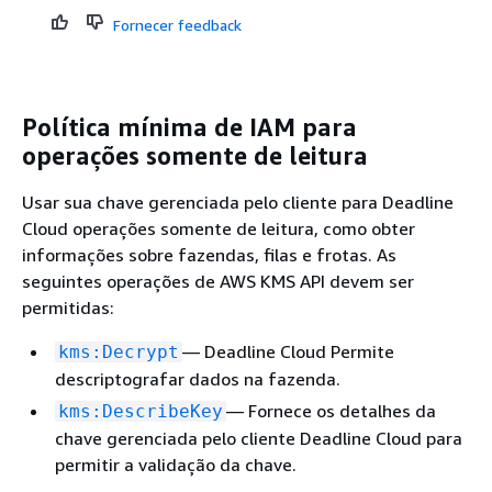
Fornecer feedback
Política mínima de IAM para
operações somente de leitura
Usar sua chave gerenciada pelo cliente para Deadline
Cloud operações somente de leitura, como obter
informações sobre fazendas, filas e frotas. As
seguintes operações de AWS KMS API devem ser
permitidas:
— Deadline Cloud Permite
kms:Decrypt
descriptografar dados na fazenda.
— Fornece os detalhes da
kms:DescribeKey
chave gerenciada pelo cliente Deadline Cloud para
permitir a validação da chave.