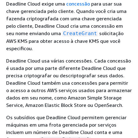
Deadline Cloud exige uma
concessão
para usar sua
chave gerenciada pelo cliente. Quando você cria uma
fazenda criptografada com uma chave gerenciada
pelo cliente, Deadline Cloud cria uma concessão em
seu nome enviando uma
solicitação
CreateGrant
AWS KMS para obter acesso à chave KMS que você
especificou.
Deadline Cloud usa várias concessões. Cada concessão
é usada por uma parte diferente Deadline Cloud que
precisa criptografar ou descriptografar seus dados.
Deadline Cloud também usa concessões para permitir
o acesso a outros AWS serviços usados para armazenar
dados em seu nome, como Amazon Simple Storage
Service, Amazon Elastic Block Store ou OpenSearch.
Os subsídios que Deadline Cloud permitem gerenciar
máquinas em uma frota gerenciada por serviços
incluem um número de Deadline Cloud conta e uma