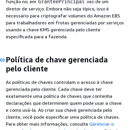
função no, em
vez de um
GranteePrincipal
diretor de serviço. Embora não seja típico, isso é
necessário para criptografar volumes do Amazon EBS
para trabalhadores em frotas gerenciadas por serviços
usando a chave KMS gerenciada pelo cliente
especificada para a fazenda.
Política de chave gerenciada
pelo cliente
As políticas de chaves controlam o acesso à chave
gerenciada pelo cliente. Cada chave deve ter
exatamente uma política de chaves que contenha
declarações que determinem quem pode usar a chave
e como usá-la. Ao criar sua chave gerenciada pelo
cliente, você pode especificar uma política de chaves.
Para obter mais informações, consulte
Gerenciar o