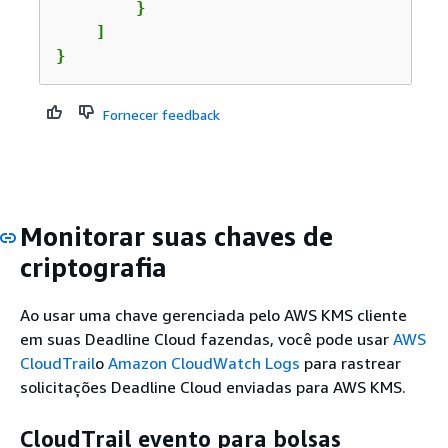
        }

    ]

}
Fornecer feedback
Monitorar suas chaves de
criptografia
Ao usar uma chave gerenciada pelo AWS KMS cliente
em suas Deadline Cloud fazendas, você pode usar
AWS
CloudTrail
o
Amazon CloudWatch Logs
para rastrear
solicitações Deadline Cloud enviadas para AWS KMS.
CloudTrail evento para bolsas