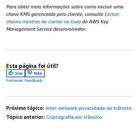
Para obter mais informações sobre como excluir uma
chave KMS gerenciada pelo cliente, consulte
Excluir
chaves mestras do cliente no Guia
do AWS Key
Management Service desenvolvedor.
Esta página foi útil?
Sim
Não
Fornecer feedback
Próximo tópico:
Inter-network privacidade no trânsito
Tópico anterior:
Criptografia em trânsito