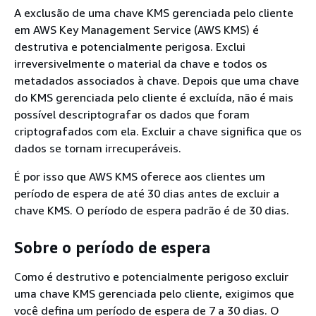
A exclusão de uma chave KMS gerenciada pelo cliente
em AWS Key Management Service (AWS KMS) é
destrutiva e potencialmente perigosa. Exclui
irreversivelmente o material da chave e todos os
metadados associados à chave. Depois que uma chave
do KMS gerenciada pelo cliente é excluída, não é mais
possível descriptografar os dados que foram
criptografados com ela. Excluir a chave significa que os
dados se tornam irrecuperáveis.
É por isso que AWS KMS oferece aos clientes um
período de espera de até 30 dias antes de excluir a
chave KMS. O período de espera padrão é de 30 dias.
Sobre o período de espera
Como é destrutivo e potencialmente perigoso excluir
uma chave KMS gerenciada pelo cliente, exigimos que
você defina um período de espera de 7 a 30 dias. O