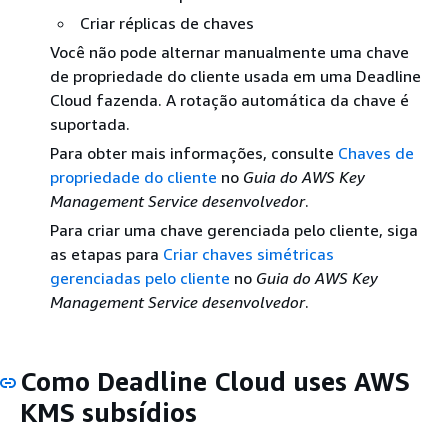
Criar réplicas de chaves
Você não pode alternar manualmente uma chave
de propriedade do cliente usada em uma Deadline
Cloud fazenda. A rotação automática da chave é
suportada.
Para obter mais informações, consulte
Chaves de
propriedade do cliente
no
Guia do AWS Key
Management Service desenvolvedor
.
Para criar uma chave gerenciada pelo cliente, siga
as etapas para
Criar chaves simétricas
gerenciadas pelo cliente
no
Guia do AWS Key
Management Service desenvolvedor
.
Como Deadline Cloud uses AWS
KMS subsídios