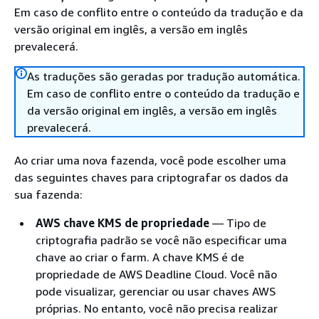
Em caso de conflito entre o conteúdo da tradução e da
versão original em inglês, a versão em inglês
prevalecerá.
As traduções são geradas por tradução automática.
Em caso de conflito entre o conteúdo da tradução e
da versão original em inglês, a versão em inglês
prevalecerá.
Ao criar uma nova fazenda, você pode escolher uma
das seguintes chaves para criptografar os dados da
sua fazenda:
AWS chave KMS de propriedade
— Tipo de
criptografia padrão se você não especificar uma
chave ao criar o farm. A chave KMS é de
propriedade de AWS Deadline Cloud. Você não
pode visualizar, gerenciar ou usar chaves AWS
próprias. No entanto, você não precisa realizar