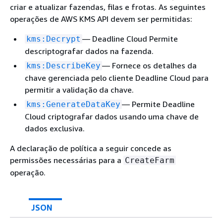
criar e atualizar fazendas, filas e frotas. As seguintes
operações de AWS KMS API devem ser permitidas:
— Deadline Cloud Permite
kms:Decrypt
descriptografar dados na fazenda.
— Fornece os detalhes da
kms:DescribeKey
chave gerenciada pelo cliente Deadline Cloud para
permitir a validação da chave.
— Permite Deadline
kms:GenerateDataKey
Cloud criptografar dados usando uma chave de
dados exclusiva.
A declaração de política a seguir concede as
permissões necessárias para a
CreateFarm
operação.
JSON