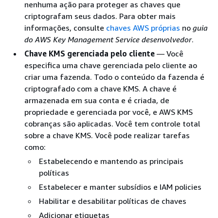
nenhuma ação para proteger as chaves que
criptografam seus dados. Para obter mais
informações, consulte
chaves AWS próprias
no
guia
do AWS Key Management Service desenvolvedor
.
Chave KMS gerenciada pelo cliente
— Você
especifica uma chave gerenciada pelo cliente ao
criar uma fazenda. Todo o conteúdo da fazenda é
criptografado com a chave KMS. A chave é
armazenada em sua conta e é criada, de
propriedade e gerenciada por você, e AWS KMS
cobranças são aplicadas. Você tem controle total
sobre a chave KMS. Você pode realizar tarefas
como:
Estabelecendo e mantendo as principais
políticas
Estabelecer e manter subsídios e IAM policies
Habilitar e desabilitar políticas de chaves
Adicionar etiquetas