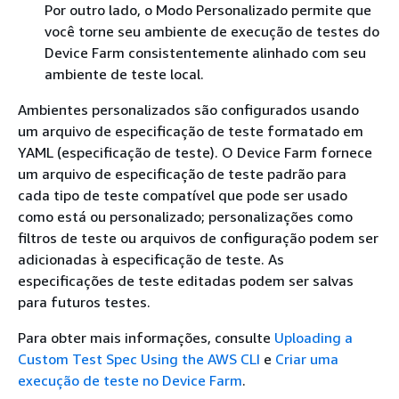
Por outro lado, o Modo Personalizado permite que
você torne seu ambiente de execução de testes do
Device Farm consistentemente alinhado com seu
ambiente de teste local.
Ambientes personalizados são configurados usando
um arquivo de especificação de teste formatado em
YAML (especificação de teste). O Device Farm fornece
um arquivo de especificação de teste padrão para
cada tipo de teste compatível que pode ser usado
como está ou personalizado; personalizações como
filtros de teste ou arquivos de configuração podem ser
adicionadas à especificação de teste. As
especificações de teste editadas podem ser salvas
para futuros testes.
Para obter mais informações, consulte
Uploading a
Custom Test Spec Using the AWS CLI
e
Criar uma
execução de teste no Device Farm
.