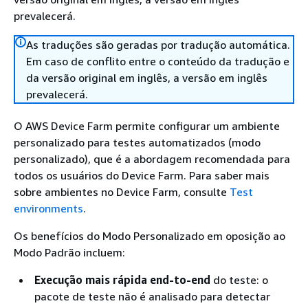
prevalecerá.
As traduções são geradas por tradução automática.
Em caso de conflito entre o conteúdo da tradução e
da versão original em inglês, a versão em inglês
prevalecerá.
O AWS Device Farm permite configurar um ambiente
personalizado para testes automatizados (modo
personalizado), que é a abordagem recomendada para
todos os usuários do Device Farm. Para saber mais
sobre ambientes no Device Farm, consulte
Test
environments
.
Os benefícios do Modo Personalizado em oposição ao
Modo Padrão incluem:
Execução mais rápida end-to-end
do teste: o
pacote de teste não é analisado para detectar