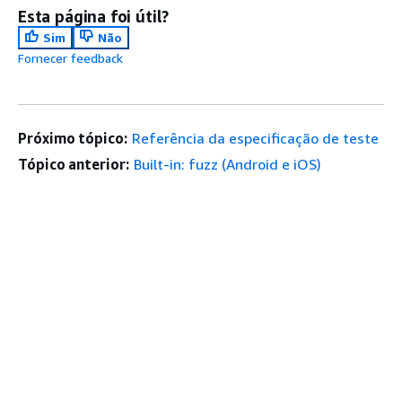
Esta página foi útil?
Sim
Não
Fornecer feedback
Próximo tópico:
Referência da especificação de teste
Tópico anterior:
Built-in: fuzz (Android e iOS)