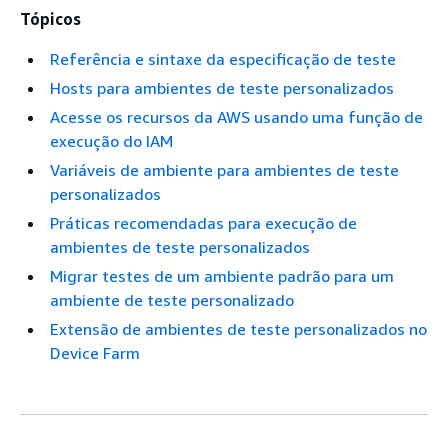
Tópicos
Referência e sintaxe da especificação de teste
Hosts para ambientes de teste personalizados
Acesse os recursos da AWS usando uma função de
execução do IAM
Variáveis de ambiente para ambientes de teste
personalizados
Práticas recomendadas para execução de
ambientes de teste personalizados
Migrar testes de um ambiente padrão para um
ambiente de teste personalizado
Extensão de ambientes de teste personalizados no
Device Farm