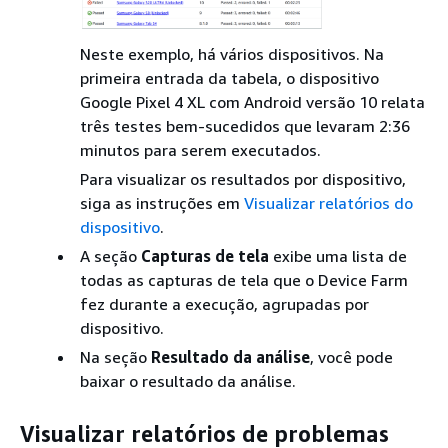
Neste exemplo, há vários dispositivos. Na
primeira entrada da tabela, o dispositivo
Google Pixel 4 XL com Android versão 10 relata
três testes bem-sucedidos que levaram 2:36
minutos para serem executados.
Para visualizar os resultados por dispositivo,
siga as instruções em
Visualizar relatórios do
dispositivo
.
A seção
Capturas de tela
exibe uma lista de
todas as capturas de tela que o Device Farm
fez durante a execução, agrupadas por
dispositivo.
Na seção
Resultado da análise
, você pode
baixar o resultado da análise.
Visualizar relatórios de problemas