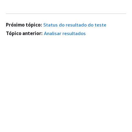
Próximo tópico:
Status do resultado do teste
Tópico anterior:
Analisar resultados