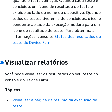
quando o teste começar. Quando cada teste é
concluído, um ícone de resultado do teste é
exibido ao lado do nome do dispositivo. Quando
todos os testes tiverem sido concluídos, o ícone
pendente ao lado da execução mudará para um
ícone de resultado de teste. Para obter mais
informações, consulte
Status dos resultados do
teste do Device Farm
.
Visualizar relatórios
Você pode visualizar os resultados do seu teste no
console do Device Farm.
Tópicos
Visualizar a página de resumo da execução de
teste