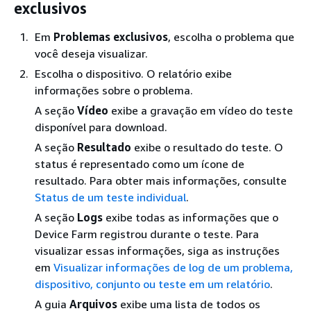
exclusivos
Em
Problemas exclusivos
, escolha o problema que
você deseja visualizar.
Escolha o dispositivo. O relatório exibe
informações sobre o problema.
A seção
Vídeo
exibe a gravação em vídeo do teste
disponível para download.
A seção
Resultado
exibe o resultado do teste. O
status é representado como um ícone de
resultado. Para obter mais informações, consulte
Status de um teste individual
.
A seção
Logs
exibe todas as informações que o
Device Farm registrou durante o teste. Para
visualizar essas informações, siga as instruções
em
Visualizar informações de log de um problema,
dispositivo, conjunto ou teste em um relatório
.
A guia
Arquivos
exibe uma lista de todos os