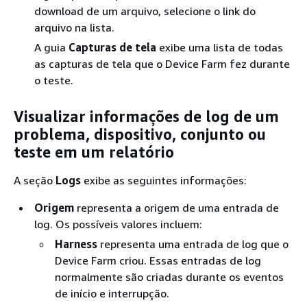
download de um arquivo, selecione o link do
arquivo na lista.
A guia
Capturas de tela
exibe uma lista de todas
as capturas de tela que o Device Farm fez durante
o teste.
Visualizar informações de log de um
problema, dispositivo, conjunto ou
teste em um relatório
A seção
Logs
exibe as seguintes informações:
Origem
representa a origem de uma entrada de
log. Os possíveis valores incluem:
Harness
representa uma entrada de log que o
Device Farm criou. Essas entradas de log
normalmente são criadas durante os eventos
de início e interrupção.