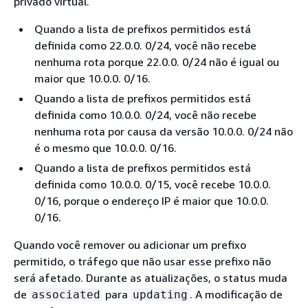
privado virtual.
Quando a lista de prefixos permitidos está
definida como 22.0.0. 0/24, você não recebe
nenhuma rota porque 22.0.0. 0/24 não é igual ou
maior que 10.0.0. 0/16.
Quando a lista de prefixos permitidos está
definida como 10.0.0. 0/24, você não recebe
nenhuma rota por causa da versão 10.0.0. 0/24 não
é o mesmo que 10.0.0. 0/16.
Quando a lista de prefixos permitidos está
definida como 10.0.0. 0/15, você recebe 10.0.0.
0/16, porque o endereço IP é maior que 10.0.0.
0/16.
Quando você remover ou adicionar um prefixo
permitido, o tráfego que não usar esse prefixo não
será afetado. Durante as atualizações, o status muda
de
para
. A modificação de
associated
updating