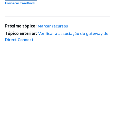
Fornecer feedback
Próximo tópico:
Marcar recursos
Tópico anterior:
Verificar a associação do gateway do
Direct Connect