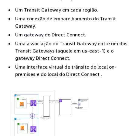
Um Transit Gateway em cada região.
Uma conexão de emparelhamento do Transit
Gateway.
Um gateway do Direct Connect.
Uma associação do Transit Gateway entre um dos
Transit Gateways (aquele em us-east-1) e o
gateway Direct Connect.
Uma interface virtual de trânsito do local on-
premises e do local do Direct Connect .