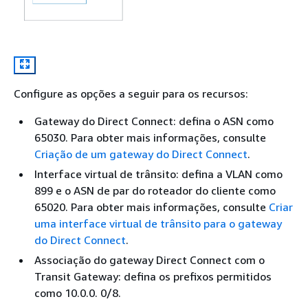
Configure as opções a seguir para os recursos:
Gateway do Direct Connect: defina o ASN como
65030. Para obter mais informações, consulte
Criação de um gateway do Direct Connect
.
Interface virtual de trânsito: defina a VLAN como
899 e o ASN de par do roteador do cliente como
65020. Para obter mais informações, consulte
Criar
uma interface virtual de trânsito para o gateway
do Direct Connect
.
Associação do gateway Direct Connect com o
Transit Gateway: defina os prefixos permitidos
como 10.0.0. 0/8.