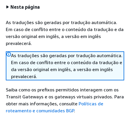
Nesta página
As traduções são geradas por tradução automática.
Em caso de conflito entre o conteúdo da tradução e da
versão original em inglês, a versão em inglês
prevalecerá.
As traduções são geradas por tradução automática.
Em caso de conflito entre o conteúdo da tradução e
da versão original em inglês, a versão em inglês
prevalecerá.
Saiba como os prefixos permitidos interagem com os
Transit Gateways e os gateways virtuais privados. Para
obter mais informações, consulte
Políticas de
roteamento e comunidades BGP
.