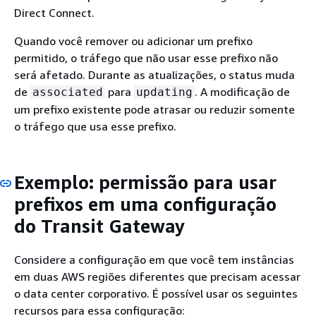
Direct Connect.
Quando você remover ou adicionar um prefixo
permitido, o tráfego que não usar esse prefixo não
será afetado. Durante as atualizações, o status muda
de
para
. A modificação de
associated
updating
um prefixo existente pode atrasar ou reduzir somente
o tráfego que usa esse prefixo.
Exemplo: permissão para usar
prefixos em uma configuração
do Transit Gateway
Considere a configuração em que você tem instâncias
em duas AWS regiões diferentes que precisam acessar
o data center corporativo. É possível usar os seguintes
recursos para essa configuração: