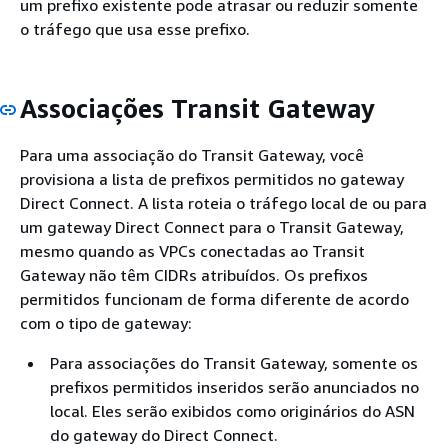
um prefixo existente pode atrasar ou reduzir somente
o tráfego que usa esse prefixo.
Associações Transit Gateway
Para uma associação do Transit Gateway, você
provisiona a lista de prefixos permitidos no gateway
Direct Connect. A lista roteia o tráfego local de ou para
um gateway Direct Connect para o Transit Gateway,
mesmo quando as VPCs conectadas ao Transit
Gateway não têm CIDRs atribuídos. Os prefixos
permitidos funcionam de forma diferente de acordo
com o tipo de gateway:
Para associações do Transit Gateway, somente os
prefixos permitidos inseridos serão anunciados no
local. Eles serão exibidos como originários do ASN
do gateway do Direct Connect.