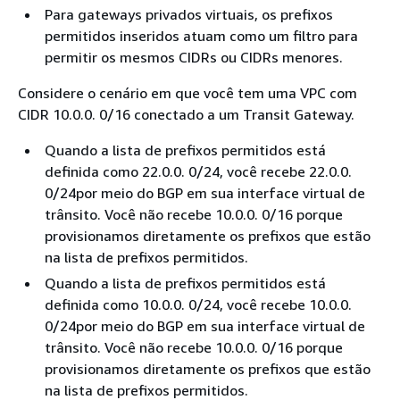
Para gateways privados virtuais, os prefixos
permitidos inseridos atuam como um filtro para
permitir os mesmos CIDRs ou CIDRs menores.
Considere o cenário em que você tem uma VPC com
CIDR 10.0.0. 0/16 conectado a um Transit Gateway.
Quando a lista de prefixos permitidos está
definida como 22.0.0. 0/24, você recebe 22.0.0.
0/24por meio do BGP em sua interface virtual de
trânsito. Você não recebe 10.0.0. 0/16 porque
provisionamos diretamente os prefixos que estão
na lista de prefixos permitidos.
Quando a lista de prefixos permitidos está
definida como 10.0.0. 0/24, você recebe 10.0.0.
0/24por meio do BGP em sua interface virtual de
trânsito. Você não recebe 10.0.0. 0/16 porque
provisionamos diretamente os prefixos que estão
na lista de prefixos permitidos.