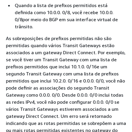
Quando a lista de prefixos permitidos está
definida como 10.0.0. 0/8, você recebe 10.0.0.
0/8por meio do BGP em sua interface virtual de
trânsito.
As sobreposições de prefixos permitidas não são
permitidas quando vários Transit Gateways estão
associados a um gateway Direct Connect. Por exemplo,
se você tiver um Transit Gateway com uma lista de
prefixos permitidos que inclui 10.1.0. 0/16e um
segundo Transit Gateway com uma lista de prefixos
permitidos que inclui 10.2.0. 0/16 e 0.0.0. 0/0, você não
pode definir as associações do segundo Transit
Gateway como 0.0.0. 0/0. Desde 0.0.0. 0/0 inclui todas
as redes IPv4, você não pode configurar 0.0.0. 0/0 se
vários Transit Gateways estiverem associados a um
gateway Direct Connect. Um erro será retornado
indicando que as rotas permitidas se sobrepõem a uma
ou mais rotas permitidas existentes no gateway do