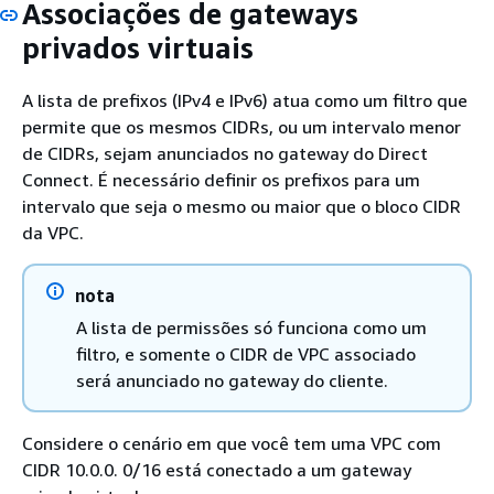
Associações de gateways
privados virtuais
A lista de prefixos (IPv4 e IPv6) atua como um filtro que
permite que os mesmos CIDRs, ou um intervalo menor
de CIDRs, sejam anunciados no gateway do Direct
Connect. É necessário definir os prefixos para um
intervalo que seja o mesmo ou maior que o bloco CIDR
da VPC.
nota
A lista de permissões só funciona como um
filtro, e somente o CIDR de VPC associado
será anunciado no gateway do cliente.
Considere o cenário em que você tem uma VPC com
CIDR 10.0.0. 0/16 está conectado a um gateway