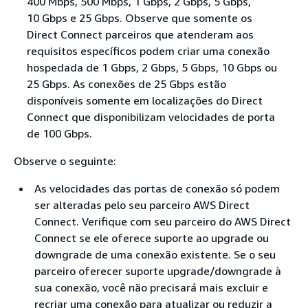
400 Mbps, 500 Mbps, 1 Gbps, 2 Gbps, 5 Gbps,
10 Gbps e 25 Gbps. Observe que somente os
Direct Connect parceiros que atenderam aos
requisitos específicos podem criar uma conexão
hospedada de 1 Gbps, 2 Gbps, 5 Gbps, 10 Gbps ou
25 Gbps. As conexões de 25 Gbps estão
disponíveis somente em localizações do Direct
Connect que disponibilizam velocidades de porta
de 100 Gbps.
Observe o seguinte:
As velocidades das portas de conexão só podem
ser alteradas pelo seu parceiro AWS Direct
Connect. Verifique com seu parceiro do AWS Direct
Connect se ele oferece suporte ao upgrade ou
downgrade de uma conexão existente. Se o seu
parceiro oferecer suporte upgrade/downgrade à
sua conexão, você não precisará mais excluir e
recriar uma conexão para atualizar ou reduzir a