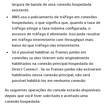
largura de banda de uma conexão hospedada
existente.
AWS usa o policiamento de tráfego em conexões
hospedadas, o que significa que, quando a taxa de
tráfego atinge a taxa máxima configurada, o
excesso de tráfego é eliminado. Isso pode resultar
em tráfego intermitente com throughput mais
baixo do que tráfego não intermitente.
Só é possível habilitar os frames jumbo em
conexões se eles tiverem sido originalmente
habilitados na conexão principal hospedada do
Direct Connect . Se os frames jumbo não estiverem
habilitados nessa conexão principal, não será
possível habilitá-los em nenhuma conexão.
As seguintes operações do console estarão disponíveis
depois que você tiver solicitado e aceitado uma
conexão hospedada: