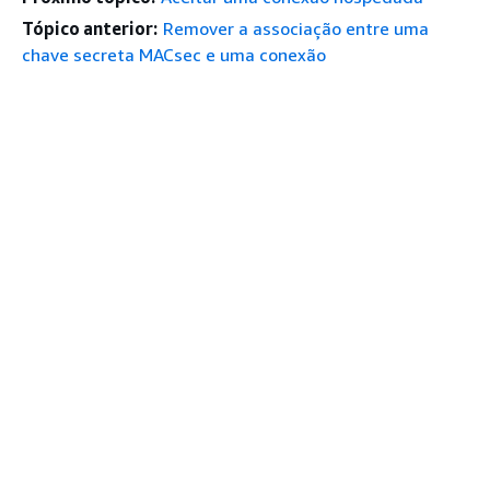
Tópico anterior:
Remover a associação entre uma
chave secreta MACsec e uma conexão