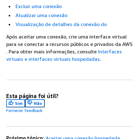
Excluir uma conexão
Atualizar uma conexão
Visualização de detalhes da conexão do
Após aceitar uma conexão, crie uma interface virtual
para se conectar a recursos públicos e privados da AWS
. Para obter mais informações, consulte
Interfaces
virtuais e interfaces virtuais hospedadas
.
Esta página foi útil?
Sim
Não
Fornecer feedback
Próximo tópico:
Aceitar uma conexão hospedada