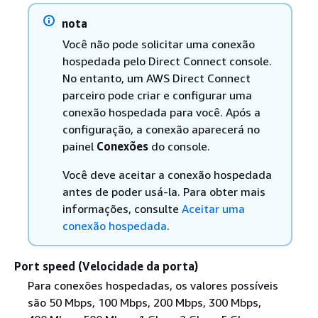
nota
Você não pode solicitar uma conexão
hospedada pelo Direct Connect console.
No entanto, um AWS Direct Connect
parceiro pode criar e configurar uma
conexão hospedada para você. Após a
configuração, a conexão aparecerá no
painel
Conexões
do console.
Você deve aceitar a conexão hospedada
antes de poder usá-la. Para obter mais
informações, consulte
Aceitar uma
conexão hospedada
.
Port speed (Velocidade da porta)
Para conexões hospedadas, os valores possíveis
são 50 Mbps, 100 Mbps, 200 Mbps, 300 Mbps,