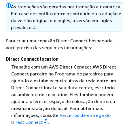
As traduções são geradas por tradução automática.
Em caso de conflito entre o conteúdo da tradução e
da versão original em inglês, a versão em inglês
prevalecerá.
Para criar uma conexão Direct Connect hospedada,
você precisa das seguintes informações:
Direct Connect location
Trabalhe com um AWS Direct Connect AWS Direct
Connect parceiro no Programa de parceiros para
ajudá-lo a estabelecer circuitos de rede entre um
Direct Connect local e seu data center, escritório
ou ambiente de colocation. Eles também podem
ajudar a oferecer espaço de colocação dentro da
mesma instalação do local. Para obter mais
informações, consulte
Parceiros de entrega do
Direct Connect
.