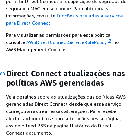
permitir Direct Connect a recuperação de segredos de
segurança MAC em seu nome. Para obter mais
informações, consulte
Funções vinculadas a serviços
para Direct Connect
.
Para visualizar as permissões para esta política,
consulte
AWSDirectConnectServiceRolePolicy
no
AWS Management Console.
Direct Connect atualizações nas
políticas AWS gerenciadas
Veja detalhes sobre as atualizações das políticas AWS
gerenciadas Direct Connect desde que esse serviço
começou a rastrear essas alterações. Para receber
alertas automáticos sobre alterações nessa página,
assine o feed RSS na página Histórico do Direct
Connect documento.