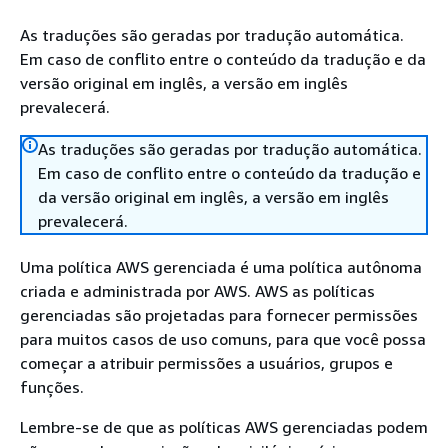
As traduções são geradas por tradução automática.
Em caso de conflito entre o conteúdo da tradução e da
versão original em inglês, a versão em inglês
prevalecerá.
As traduções são geradas por tradução automática.
Em caso de conflito entre o conteúdo da tradução e
da versão original em inglês, a versão em inglês
prevalecerá.
Uma política AWS gerenciada é uma política autônoma
criada e administrada por AWS. AWS as políticas
gerenciadas são projetadas para fornecer permissões
para muitos casos de uso comuns, para que você possa
começar a atribuir permissões a usuários, grupos e
funções.
Lembre-se de que as políticas AWS gerenciadas podem