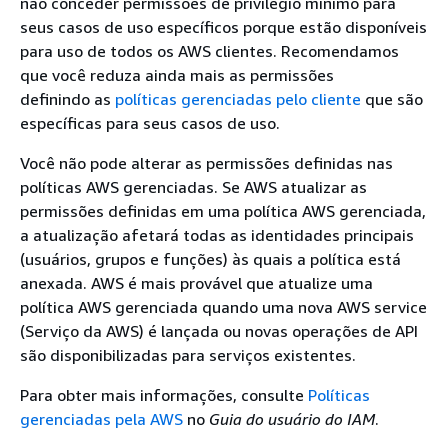
não conceder permissões de privilégio mínimo para
seus casos de uso específicos porque estão disponíveis
para uso de todos os AWS clientes. Recomendamos
que você reduza ainda mais as permissões
definindo as
políticas gerenciadas pelo cliente
que são
específicas para seus casos de uso.
Você não pode alterar as permissões definidas nas
políticas AWS gerenciadas. Se AWS atualizar as
permissões definidas em uma política AWS gerenciada,
a atualização afetará todas as identidades principais
(usuários, grupos e funções) às quais a política está
anexada. AWS é mais provável que atualize uma
política AWS gerenciada quando uma nova AWS service
(Serviço da AWS) é lançada ou novas operações de API
são disponibilizadas para serviços existentes.
Para obter mais informações, consulte
Políticas
gerenciadas pela AWS
no
Guia do usuário do IAM
.