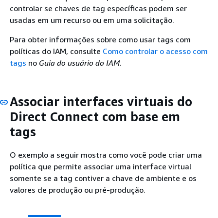
controlar se chaves de tag específicas podem ser
usadas em um recurso ou em uma solicitação.
Para obter informações sobre como usar tags com
políticas do IAM, consulte
Como controlar o acesso com
tags
no
Guia do usuário do IAM
.
Associar interfaces virtuais do
Direct Connect com base em
tags
O exemplo a seguir mostra como você pode criar uma
política que permite associar uma interface virtual
somente se a tag contiver a chave de ambiente e os
valores de produção ou pré-produção.