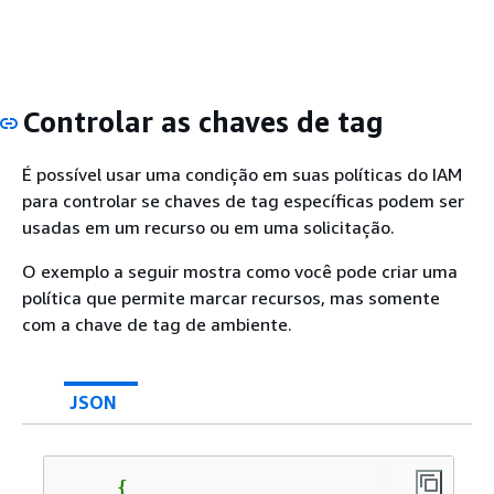
Controlar as chaves de tag
É possível usar uma condição em suas políticas do IAM
para controlar se chaves de tag específicas podem ser
usadas em um recurso ou em uma solicitação.
O exemplo a seguir mostra como você pode criar uma
política que permite marcar recursos, mas somente
com a chave de tag de ambiente.
JSON
{