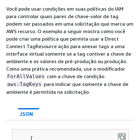
Você pode usar condições em suas políticas do IAM
para controlar quais pares de chave-valor de tag
podem ser passados em uma solicitação que marca um
AWS recurso. O exemplo a seguir mostra como você
pode criar uma política que permita usar a Direct
Connect TagResource ação para anexar tags a uma
interface virtual somente se a tag contiver a chave de
ambiente e os valores de pré-produção ou produção.
Como uma prática recomendada, use o modificador
com a chave de condição
ForAllValues
para indicar que somente a chave de
aws:TagKeys
ambiente é permitida na solicitação.
JSON
{