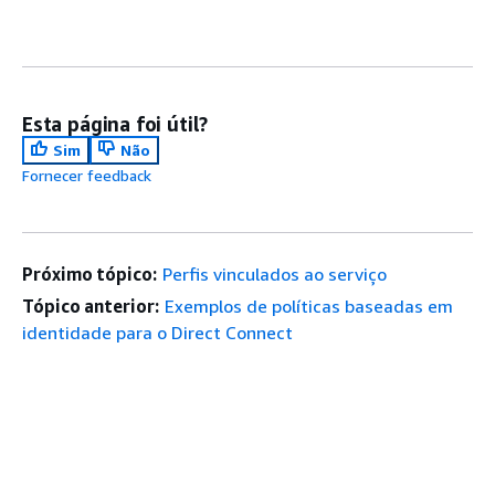
Esta página foi útil?
Sim
Não
Fornecer feedback
Próximo tópico:
Perfis vinculados ao serviço
Tópico anterior:
Exemplos de políticas baseadas em
identidade para o Direct Connect