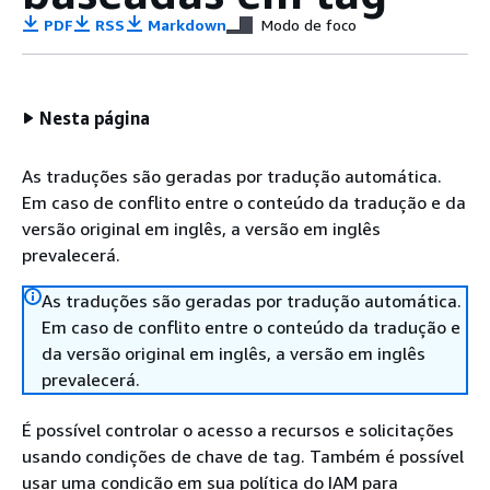
PDF
RSS
Markdown
Modo de foco
Nesta página
As traduções são geradas por tradução automática.
Em caso de conflito entre o conteúdo da tradução e da
versão original em inglês, a versão em inglês
prevalecerá.
As traduções são geradas por tradução automática.
Em caso de conflito entre o conteúdo da tradução e
da versão original em inglês, a versão em inglês
prevalecerá.
É possível controlar o acesso a recursos e solicitações
usando condições de chave de tag. Também é possível
usar uma condição em sua política do IAM para