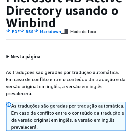
Directory usando o
Winbind
PDF
RSS
Markdown
Modo de foco
Nesta página
As traduções são geradas por tradução automática.
Em caso de conflito entre o conteúdo da tradução e da
versão original em inglês, a versão em inglês
prevalecerá.
As traduções são geradas por tradução automática.
Em caso de conflito entre o conteúdo da tradução e
da versão original em inglês, a versão em inglês
prevalecerá.