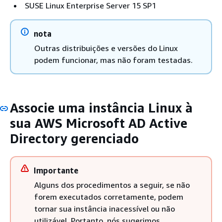
SUSE Linux Enterprise Server 15 SP1
nota
Outras distribuições e versões do Linux
podem funcionar, mas não foram testadas.
Associe uma instância Linux à
sua AWS Microsoft AD Active
Directory gerenciado
Importante
Alguns dos procedimentos a seguir, se não
forem executados corretamente, podem
tornar sua instância inacessível ou não
utilizável. Portanto, nós sugerimos