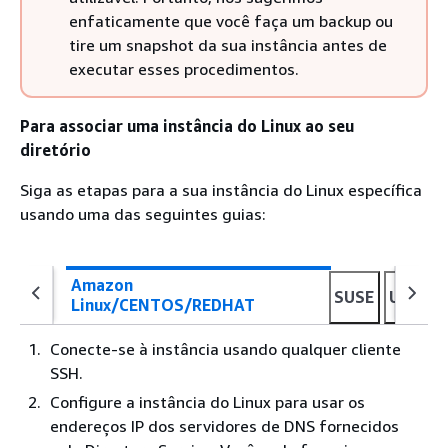
enfaticamente que você faça um backup ou
tire um snapshot da sua instância antes de
executar esses procedimentos.
Para associar uma instância do Linux ao seu
diretório
Siga as etapas para a sua instância do Linux específica
usando uma das seguintes guias:
Amazon
SUSE
Ubuntu
Linux/CENTOS/REDHAT
Conecte-se à instância usando qualquer cliente
SSH.
Configure a instância do Linux para usar os
endereços IP dos servidores de DNS fornecidos