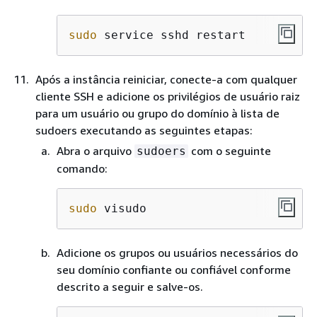
sudo
 service sshd restart
Após a instância reiniciar, conecte-a com qualquer
cliente SSH e adicione os privilégios de usuário raiz
para um usuário ou grupo do domínio à lista de
sudoers executando as seguintes etapas:
Abra o arquivo
com o seguinte
sudoers
comando:
sudo
 visudo
Adicione os grupos ou usuários necessários do
seu domínio confiante ou confiável conforme
descrito a seguir e salve-os.