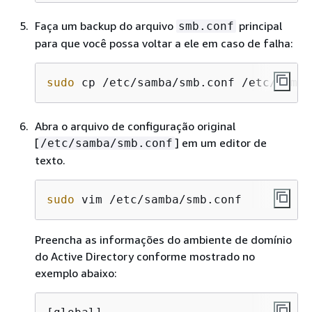
Faça um backup do arquivo
principal
smb.conf
para que você possa voltar a ele em caso de falha:
sudo
 cp /etc/samba/smb.conf /etc/samba
Abra o arquivo de configuração original
[
] em um editor de
/etc/samba/smb.conf
texto.
sudo
 vim /etc/samba/smb.conf
Preencha as informações do ambiente de domínio
do Active Directory conforme mostrado no
exemplo abaixo: