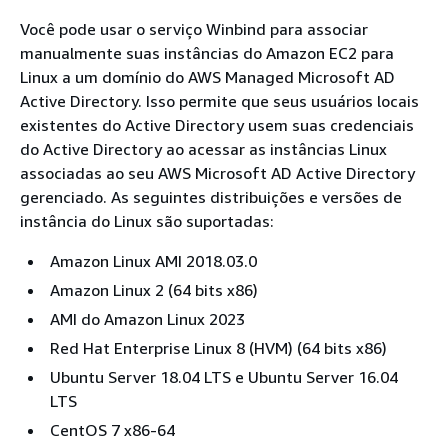
Você pode usar o serviço Winbind para associar
manualmente suas instâncias do Amazon EC2 para
Linux a um domínio do AWS Managed Microsoft AD
Active Directory. Isso permite que seus usuários locais
existentes do Active Directory usem suas credenciais
do Active Directory ao acessar as instâncias Linux
associadas ao seu AWS Microsoft AD Active Directory
gerenciado. As seguintes distribuições e versões de
instância do Linux são suportadas:
Amazon Linux AMI 2018.03.0
Amazon Linux 2 (64 bits x86)
AMI do Amazon Linux 2023
Red Hat Enterprise Linux 8 (HVM) (64 bits x86)
Ubuntu Server 18.04 LTS e Ubuntu Server 16.04
LTS
CentOS 7 x86-64