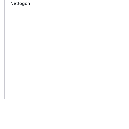
Netlogon