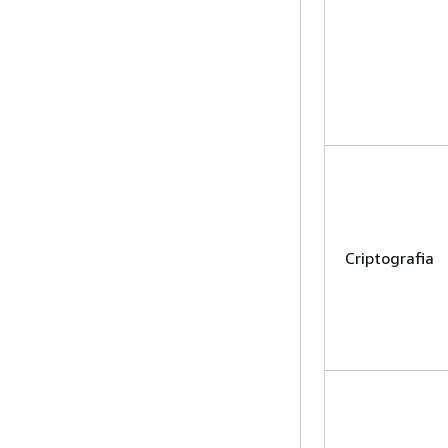
Criptografia