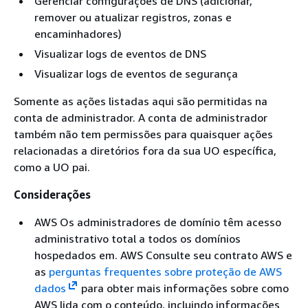
Gerenciar configurações de DNS (adicionar,
remover ou atualizar registros, zonas e
encaminhadores)
Visualizar logs de eventos de DNS
Visualizar logs de eventos de segurança
Somente as ações listadas aqui são permitidas na
conta de administrador. A conta de administrador
também não tem permissões para quaisquer ações
relacionadas a diretórios fora da sua UO específica,
como a UO pai.
Considerações
AWS Os administradores de domínio têm acesso
administrativo total a todos os domínios
hospedados em. AWS Consulte seu contrato AWS e
as
perguntas frequentes sobre proteção de AWS
dados
para obter mais informações sobre como
AWS lida com o conteúdo, incluindo informações