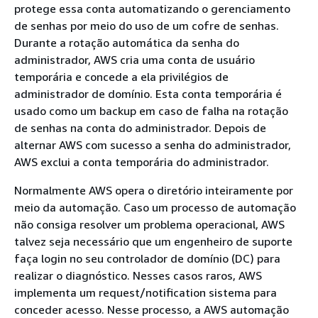
protege essa conta automatizando o gerenciamento
de senhas por meio do uso de um cofre de senhas.
Durante a rotação automática da senha do
administrador, AWS cria uma conta de usuário
temporária e concede a ela privilégios de
administrador de domínio. Esta conta temporária é
usado como um backup em caso de falha na rotação
de senhas na conta do administrador. Depois de
alternar AWS com sucesso a senha do administrador,
AWS exclui a conta temporária do administrador.
Normalmente AWS opera o diretório inteiramente por
meio da automação. Caso um processo de automação
não consiga resolver um problema operacional, AWS
talvez seja necessário que um engenheiro de suporte
faça login no seu controlador de domínio (DC) para
realizar o diagnóstico. Nesses casos raros, AWS
implementa um request/notification sistema para
conceder acesso. Nesse processo, a AWS automação