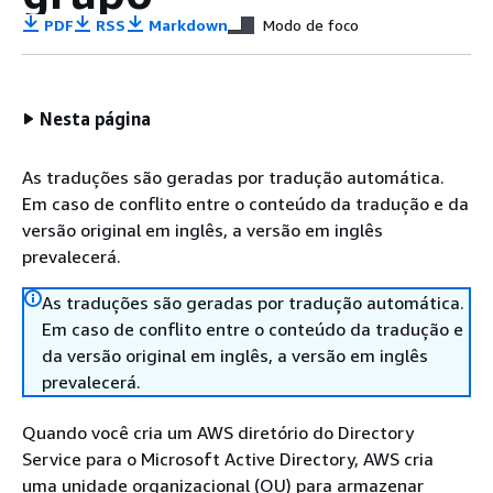
PDF
RSS
Markdown
Modo de foco
Nesta página
As traduções são geradas por tradução automática.
Em caso de conflito entre o conteúdo da tradução e da
versão original em inglês, a versão em inglês
prevalecerá.
As traduções são geradas por tradução automática.
Em caso de conflito entre o conteúdo da tradução e
da versão original em inglês, a versão em inglês
prevalecerá.
Quando você cria um AWS diretório do Directory
Service para o Microsoft Active Directory, AWS cria
uma unidade organizacional (OU) para armazenar