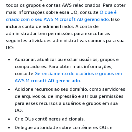
todos os grupos e contas AWS relacionados. Para obter
mais informações sobre essa UO, consulte
O que é
criado com o seu AWS Microsoft AD gerenciado
. Isso
inclui a conta de administrador. A conta de
administrador tem permissões para executar as
seguintes atividades administrativas comuns para sua
UO:
Adicionar, atualizar ou excluir usuários, grupos e
computadores. Para obter mais informações,
consulte
Gerenciamento de usuários e grupos em
AWS Microsoft AD gerenciado
.
Adicione recursos ao seu domínio, como servidores
de arquivos ou de impressão e atribua permissões
para esses recursos a usuários e grupos em sua
UO.
Crie OUs contêineres adicionais.
Delegue autoridade sobre contêineres OUs e