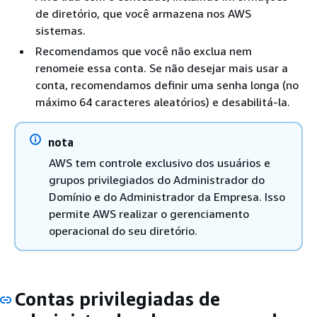
de diretório, que você armazena nos AWS
sistemas.
Recomendamos que você não exclua nem
renomeie essa conta. Se não desejar mais usar a
conta, recomendamos definir uma senha longa (no
máximo 64 caracteres aleatórios) e desabilitá-la.
nota
AWS tem controle exclusivo dos usuários e
grupos privilegiados do Administrador do
Domínio e do Administrador da Empresa. Isso
permite AWS realizar o gerenciamento
operacional do seu diretório.
Contas privilegiadas de