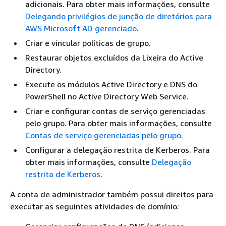
adicionais. Para obter mais informações, consulte
Delegando privilégios de junção de diretórios para
AWS Microsoft AD gerenciado
.
Criar e vincular políticas de grupo.
Restaurar objetos excluídos da Lixeira do Active
Directory.
Execute os módulos Active Directory e DNS do
PowerShell no Active Directory Web Service.
Criar e configurar contas de serviço gerenciadas
pelo grupo. Para obter mais informações, consulte
Contas de serviço gerenciadas pelo grupo
.
Configurar a delegação restrita de Kerberos. Para
obter mais informações, consulte
Delegação
restrita de Kerberos
.
A conta de administrador também possui direitos para
executar as seguintes atividades de domínio: