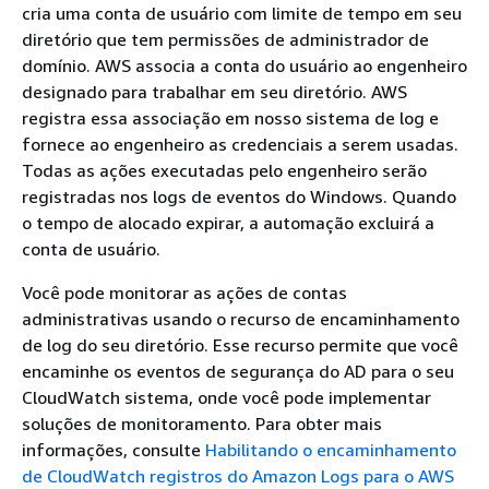
cria uma conta de usuário com limite de tempo em seu
diretório que tem permissões de administrador de
domínio. AWS associa a conta do usuário ao engenheiro
designado para trabalhar em seu diretório. AWS
registra essa associação em nosso sistema de log e
fornece ao engenheiro as credenciais a serem usadas.
Todas as ações executadas pelo engenheiro serão
registradas nos logs de eventos do Windows. Quando
o tempo de alocado expirar, a automação excluirá a
conta de usuário.
Você pode monitorar as ações de contas
administrativas usando o recurso de encaminhamento
de log do seu diretório. Esse recurso permite que você
encaminhe os eventos de segurança do AD para o seu
CloudWatch sistema, onde você pode implementar
soluções de monitoramento. Para obter mais
informações, consulte
Habilitando o encaminhamento
de CloudWatch registros do Amazon Logs para o AWS