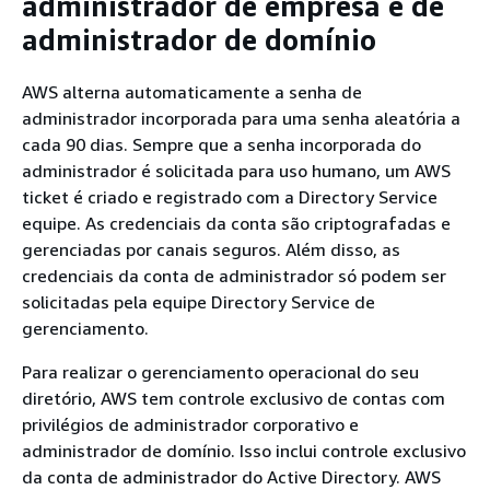
administrador de empresa e de
administrador de domínio
AWS alterna automaticamente a senha de
administrador incorporada para uma senha aleatória a
cada 90 dias. Sempre que a senha incorporada do
administrador é solicitada para uso humano, um AWS
ticket é criado e registrado com a Directory Service
equipe. As credenciais da conta são criptografadas e
gerenciadas por canais seguros. Além disso, as
credenciais da conta de administrador só podem ser
solicitadas pela equipe Directory Service de
gerenciamento.
Para realizar o gerenciamento operacional do seu
diretório, AWS tem controle exclusivo de contas com
privilégios de administrador corporativo e
administrador de domínio. Isso inclui controle exclusivo
da conta de administrador do Active Directory. AWS