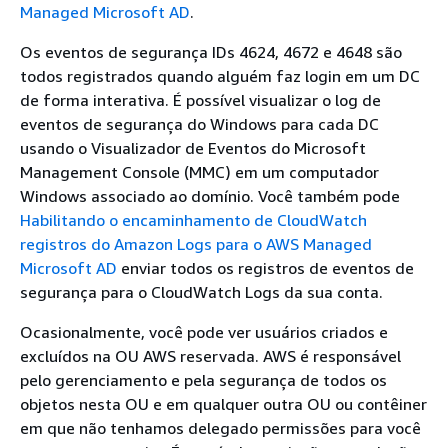
Managed Microsoft AD
.
Os eventos de segurança IDs 4624, 4672 e 4648 são
todos registrados quando alguém faz login em um DC
de forma interativa. É possível visualizar o log de
eventos de segurança do Windows para cada DC
usando o Visualizador de Eventos do Microsoft
Management Console (MMC) em um computador
Windows associado ao domínio. Você também pode
Habilitando o encaminhamento de CloudWatch
registros do Amazon Logs para o AWS Managed
Microsoft AD
enviar todos os registros de eventos de
segurança para o CloudWatch Logs da sua conta.
Ocasionalmente, você pode ver usuários criados e
excluídos na OU AWS reservada. AWS é responsável
pelo gerenciamento e pela segurança de todos os
objetos nesta OU e em qualquer outra OU ou contêiner
em que não tenhamos delegado permissões para você