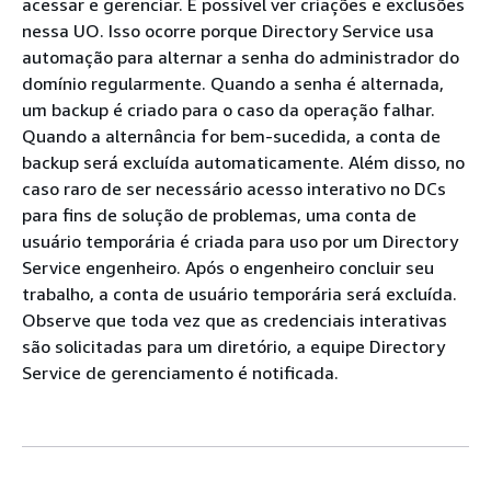
acessar e gerenciar. É possível ver criações e exclusões
nessa UO. Isso ocorre porque Directory Service usa
automação para alternar a senha do administrador do
domínio regularmente. Quando a senha é alternada,
um backup é criado para o caso da operação falhar.
Quando a alternância for bem-sucedida, a conta de
backup será excluída automaticamente. Além disso, no
caso raro de ser necessário acesso interativo no DCs
para fins de solução de problemas, uma conta de
usuário temporária é criada para uso por um Directory
Service engenheiro. Após o engenheiro concluir seu
trabalho, a conta de usuário temporária será excluída.
Observe que toda vez que as credenciais interativas
são solicitadas para um diretório, a equipe Directory
Service de gerenciamento é notificada.