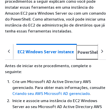
procedimentos a seguir explicam como você pode
instalar essas ferramentas em uma instância do
Amazon EC2 para Windows Server ou com um comando
do PowerShell. Como alternativa, você pode iniciar uma
instância do EC2 de administração de diretórios que já
tenha essas ferramentas instaladas.
Dire
EC2 Windows Server instance
PowerShell
inst
Antes de iniciar este procedimento, complete o
seguinte:
Crie um Microsoft AD Active Directory AWS
gerenciado. Para obter mais informações, consulte
Criando seu AWS Microsoft AD gerenciado
.
Inicie e associe uma instância do EC2 Windows
Server ao seu Microsoft AD Active Directory AWS