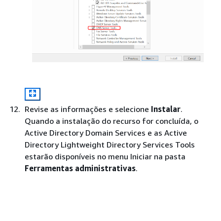
Revise as informações e selecione
Instalar
.
Quando a instalação do recurso for concluída, o
Active Directory Domain Services e as Active
Directory Lightweight Directory Services Tools
estarão disponíveis no menu Iniciar na pasta
Ferramentas administrativas
.