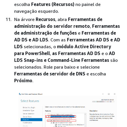
escolha
Features (Recursos)
no painel de
navegação esquerdo.
Na árvore
Recursos
, abra
Ferramentas de
administração do servidor remoto
,
Ferramentas
de administração de funções
e
Ferramentas de
AD DS e AD LDS
. Com as
Ferramentas AD DS e AD
LDS
selecionadas, o
módulo Active Directory
para PowerShell
,
as Ferramentas AD DS
e o
AD
LDS Snap-ins e Command-Line Ferramentas
são
selecionados. Role para baixo e selecione
Ferramentas de servidor de DNS
e escolha
Próximo
.