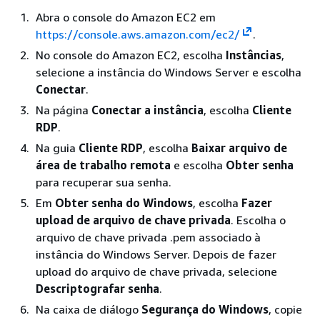
Abra o console do Amazon EC2 em
https://console.aws.amazon.com/ec2/
.
No console do Amazon EC2, escolha
Instâncias
,
selecione a instância do Windows Server e escolha
Conectar
.
Na página
Conectar a instância
, escolha
Cliente
RDP
.
Na guia
Cliente RDP
, escolha
Baixar arquivo de
área de trabalho remota
e escolha
Obter senha
para recuperar sua senha.
Em
Obter senha do Windows
, escolha
Fazer
upload de arquivo de chave privada
. Escolha o
arquivo de chave privada .pem associado à
instância do Windows Server. Depois de fazer
upload do arquivo de chave privada, selecione
Descriptografar senha
.
Na caixa de diálogo
Segurança do Windows
, copie