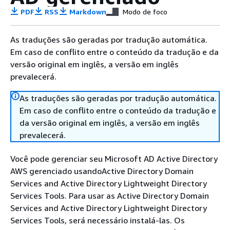
PDF
RSS
Markdown
Modo de foco
As traduções são geradas por tradução automática.
Em caso de conflito entre o conteúdo da tradução e da
versão original em inglês, a versão em inglês
prevalecerá.
As traduções são geradas por tradução automática.
Em caso de conflito entre o conteúdo da tradução e
da versão original em inglês, a versão em inglês
prevalecerá.
Você pode gerenciar seu Microsoft AD Active Directory
AWS gerenciado usandoActive Directory Domain
Services and Active Directory Lightweight Directory
Services Tools. Para usar as Active Directory Domain
Services and Active Directory Lightweight Directory
Services Tools, será necessário instalá-las. Os