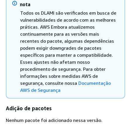
nota
Todos os DLAMI são verificados em busca de
vulnerabilidades de acordo com as melhores
práticas. AWS Embora atualizemos
continuamente para as versões mais
recentes do pacote, algumas dependências
podem exigir downgrades de pacotes
específicos para manter a compatibilidade.
Esses ajustes não afetam nosso
procedimento de segurança. Para obter
informações sobre medidas AWS de
segurança, consulte nossa
Documentação
AWS de Segurança
Adição de pacotes
Nenhum pacote foi adicionado nessa versão.