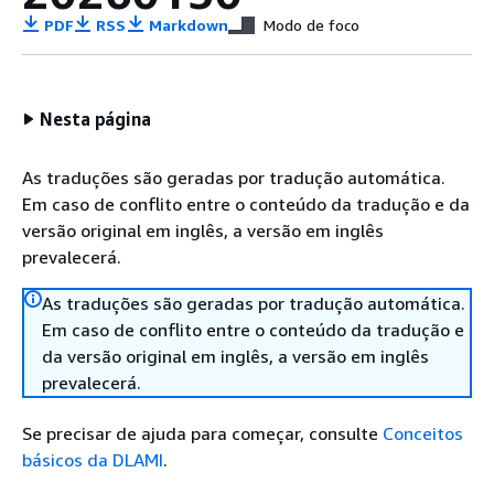
PDF
RSS
Markdown
Modo de foco
Nesta página
As traduções são geradas por tradução automática.
Em caso de conflito entre o conteúdo da tradução e da
versão original em inglês, a versão em inglês
prevalecerá.
As traduções são geradas por tradução automática.
Em caso de conflito entre o conteúdo da tradução e
da versão original em inglês, a versão em inglês
prevalecerá.
Se precisar de ajuda para começar, consulte
Conceitos
básicos da DLAMI
.