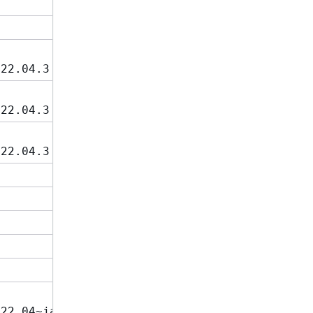
.22.04.3
.22.04.3
.22.04.3
.22.04~jammy