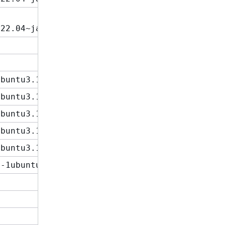
.22.04~jammy
ubuntu3.19
ubuntu3.19
ubuntu3.19
ubuntu3.19
ubuntu3.19
3-1ubuntu1