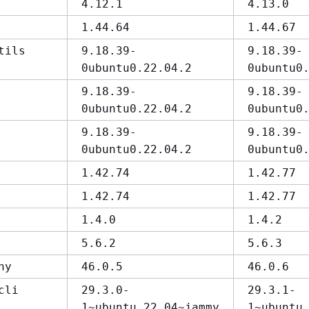
4.12.1
4.13.0
1.44.64
1.44.67
tils
9.18.39-
9.18.39-
0ubuntu0.22.04.2
0ubuntu0
9.18.39-
9.18.39-
0ubuntu0.22.04.2
0ubuntu0
9.18.39-
9.18.39-
0ubuntu0.22.04.2
0ubuntu0
1.42.74
1.42.77
1.42.74
1.42.77
1.4.0
1.4.2
5.6.2
5.6.3
hy
46.0.5
46.0.6
cli
29.3.0-
29.3.1-
1~ubuntu.22.04~jammy
1~ubuntu