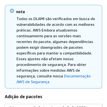
nota
Todos os DLAMI são verificados em busca de
vulnerabilidades de acordo com as melhores
práticas. AWS Embora atualizemos
continuamente para as versões mais
recentes do pacote, algumas dependências
podem exigir downgrades de pacotes
específicos para manter a compatibilidade.
Esses ajustes não afetam nosso
procedimento de segurança. Para obter
informações sobre medidas AWS de
segurança, consulte nossa
Documentação
AWS de Segurança
Adição de pacotes