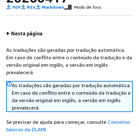
PDF
RSS
Markdown
Modo de foco
Nesta página
As traduções são geradas por tradução automática.
Em caso de conflito entre o conteúdo da tradução e da
versão original em inglês, a versão em inglês
prevalecerá.
As traduções são geradas por tradução automática.
Em caso de conflito entre o conteúdo da tradução e
da versão original em inglês, a versão em inglês
prevalecerá.
Se precisar de ajuda para começar, consulte
Conceitos
básicos da DLAMI
.