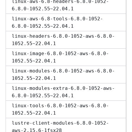
linux-aws-6.8-headers-6.8.0-1052-
6.8.0-1052.55~22.04.1
linux-aws-6.8-tools-6.8.0-1052-
6.8.0-1052.55~22.04.1
linux-headers-6.8.0-1052-aws-6.8.0-
1052.55~22.04.1
linux-image-6.8.0-1052-aws-6.8.0-
1052.55~22.04.1
linux-modules-6.8.0-1052-aws-6.8.0-
1052.55~22.04.1
linux-modules-extra-6.8.0-1052-aws-
6.8.0-1052.55~22.04.1
linux-tools-6.8.0-1052-aws-6.8.0-
1052.55~22.04.1
lustre-client-modules-6.8.0-1052-
aws-2.15.6-1fsx28