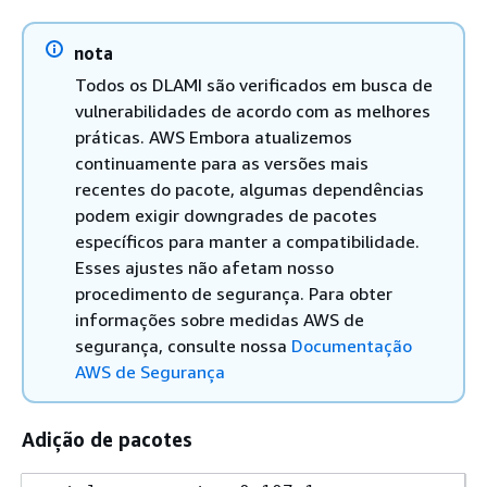
nota
Todos os DLAMI são verificados em busca de
vulnerabilidades de acordo com as melhores
práticas. AWS Embora atualizemos
continuamente para as versões mais
recentes do pacote, algumas dependências
podem exigir downgrades de pacotes
específicos para manter a compatibilidade.
Esses ajustes não afetam nosso
procedimento de segurança. Para obter
informações sobre medidas AWS de
segurança, consulte nossa
Documentação
AWS de Segurança
Adição de pacotes