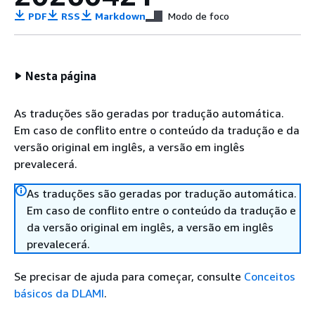
PDF
RSS
Markdown
Modo de foco
Nesta página
As traduções são geradas por tradução automática.
Em caso de conflito entre o conteúdo da tradução e da
versão original em inglês, a versão em inglês
prevalecerá.
As traduções são geradas por tradução automática.
Em caso de conflito entre o conteúdo da tradução e
da versão original em inglês, a versão em inglês
prevalecerá.
Se precisar de ajuda para começar, consulte
Conceitos
básicos da DLAMI
.