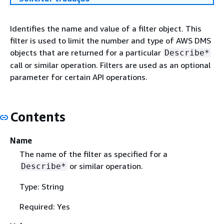
Identifies the name and value of a filter object. This
filter is used to limit the number and type of AWS DMS
objects that are returned for a particular
Describe*
call or similar operation. Filters are used as an optional
parameter for certain API operations.
Contents
Name
The name of the filter as specified for a
or similar operation.
Describe*
Type: String
Required: Yes