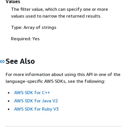
Values
The filter value, which can specify one or more
values used to narrow the returned results.
Type: Array of strings
Required: Yes
See Also
For more information about using this API in one of the
language-specific AWS SDKs, see the following:
AWS SDK for C++
AWS SDK for Java V2
AWS SDK for Ruby V3