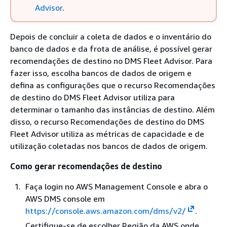
Advisor
.
Depois de concluir a coleta de dados e o inventário do
banco de dados e da frota de análise, é possível gerar
recomendações de destino no DMS Fleet Advisor. Para
fazer isso, escolha bancos de dados de origem e
defina as configurações que o recurso Recomendações
de destino do DMS Fleet Advisor utiliza para
determinar o tamanho das instâncias de destino. Além
disso, o recurso Recomendações de destino do DMS
Fleet Advisor utiliza as métricas de capacidade e de
utilização coletadas nos bancos de dados de origem.
Como gerar recomendações de destino
Faça login no AWS Management Console e abra o
AWS DMS console em
https://console.aws.amazon.com/dms/v2/
.
Certifique-se de escolher Região da AWS onde