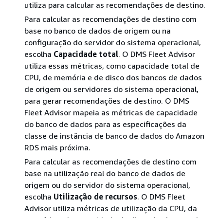
utiliza para calcular as recomendações de destino.
Para calcular as recomendações de destino com
base no banco de dados de origem ou na
configuração do servidor do sistema operacional,
escolha
Capacidade total
. O DMS Fleet Advisor
utiliza essas métricas, como capacidade total de
CPU, de memória e de disco dos bancos de dados
de origem ou servidores do sistema operacional,
para gerar recomendações de destino. O DMS
Fleet Advisor mapeia as métricas de capacidade
do banco de dados para as especificações da
classe de instância de banco de dados do Amazon
RDS mais próxima.
Para calcular as recomendações de destino com
base na utilização real do banco de dados de
origem ou do servidor do sistema operacional,
escolha
Utilização de recursos
. O DMS Fleet
Advisor utiliza métricas de utilização da CPU, da