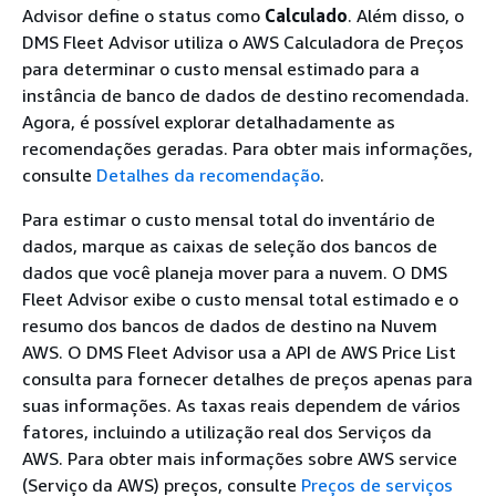
Advisor define o status como
Calculado
. Além disso, o
DMS Fleet Advisor utiliza o AWS Calculadora de Preços
para determinar o custo mensal estimado para a
instância de banco de dados de destino recomendada.
Agora, é possível explorar detalhadamente as
recomendações geradas. Para obter mais informações,
consulte
Detalhes da recomendação
.
Para estimar o custo mensal total do inventário de
dados, marque as caixas de seleção dos bancos de
dados que você planeja mover para a nuvem. O DMS
Fleet Advisor exibe o custo mensal total estimado e o
resumo dos bancos de dados de destino na Nuvem
AWS. O DMS Fleet Advisor usa a API de AWS Price List
consulta para fornecer detalhes de preços apenas para
suas informações. As taxas reais dependem de vários
fatores, incluindo a utilização real dos Serviços da
AWS. Para obter mais informações sobre AWS service
(Serviço da AWS) preços, consulte
Preços de serviços