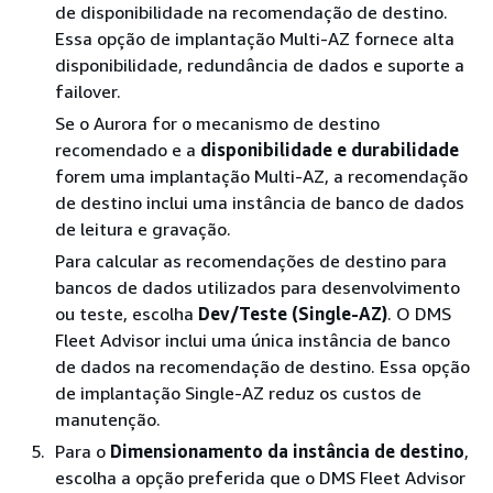
de disponibilidade na recomendação de destino.
Essa opção de implantação Multi-AZ fornece alta
disponibilidade, redundância de dados e suporte a
failover.
Se o Aurora for o mecanismo de destino
recomendado e a
disponibilidade e durabilidade
forem uma implantação Multi-AZ, a recomendação
de destino inclui uma instância de banco de dados
de leitura e gravação.
Para calcular as recomendações de destino para
bancos de dados utilizados para desenvolvimento
ou teste, escolha
Dev/Teste (Single-AZ)
. O DMS
Fleet Advisor inclui uma única instância de banco
de dados na recomendação de destino. Essa opção
de implantação Single-AZ reduz os custos de
manutenção.
Para o
Dimensionamento da instância de destino
,
escolha a opção preferida que o DMS Fleet Advisor