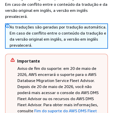
Em caso de conflito entre o conteúdo da tradução e da
versão original em inglês, a versão em inglês
prevalecerá.
As traduções são geradas por tradução automática.
Em caso de conflito entre o conteúdo da tradução e
da versão original em inglês, a versão em inglês
prevalecerá.
Importante
Aviso de fim do suporte: em 20 de maio de
2026, AWS encerrará o suporte para o AWS
Database Migration Service Fleet Advisor.
Depois de 20 de maio de 2026, você não
poderá mais acessar o console do AWS DMS
Fleet Advisor ou os recursos do AWS DMS
Fleet Advisor. Para obter mais informações,
consulte
Fim do suporte do AWS DMS Fleet