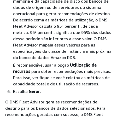
memória e da capacidade de disco dos bancos de
dados de origem ou de servidores do sistema
operacional para gerar recomendações de destino.
De acordo coma as métricas de utilização, o DMS
Fleet Advisor calcula o 95º percentil de cada
métrica. 95º percentil significa que 95% dos dados
desse período são inferiores a esse valor. O DMS
Fleet Advisor mapeia esses valores para as
especificações da classe de instância mais próxima
do banco de dados Amazon RDS.
É recomendável usar a opção
Utilização de
recursos
para obter recomendações mais precisas.
Para isso, verifique se você coletou as métricas de
capacidade total e de utilização de recursos.
Escolha
Gerar
.
O DMS Fleet Advisor gera as recomendações de
destino para os bancos de dados selecionados. Para
recomendações geradas com sucesso, o DMS Fleet