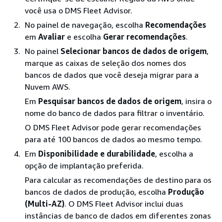
você usa o DMS Fleet Advisor.
No painel de navegação, escolha
Recomendações
em
Avaliar
e escolha
Gerar recomendações
.
No painel
Selecionar bancos de dados de origem
,
marque as caixas de seleção dos nomes dos
bancos de dados que você deseja migrar para a
Nuvem AWS.
Em
Pesquisar bancos de dados de origem
, insira o
nome do banco de dados para filtrar o inventário.
O DMS Fleet Advisor pode gerar recomendações
para até 100 bancos de dados ao mesmo tempo.
Em
Disponibilidade e durabilidade
, escolha a
opção de implantação preferida.
Para calcular as recomendações de destino para os
bancos de dados de produção, escolha
Produção
(Multi-AZ)
. O DMS Fleet Advisor inclui duas
instâncias de banco de dados em diferentes zonas