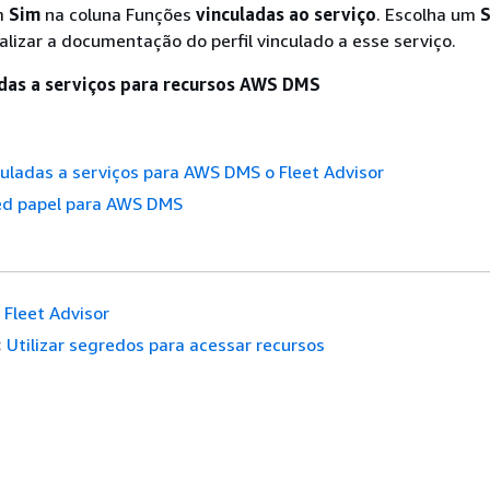
m
Sim
na coluna Funções
vinculadas ao serviço
. Escolha um
ualizar a documentação do perfil vinculado a esse serviço.
das a serviços para recursos AWS DMS
uladas a serviços para AWS DMS o Fleet Advisor
ked papel para AWS DMS
Fleet Advisor
:
Utilizar segredos para acessar recursos