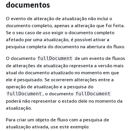
documentos
O evento de alteração de atualização não inclui o
documento completo, apenas a alteração que foi feita.
Se o seu caso de uso exigir o documento completo
afetado por uma atualização, é possível ativar a
pesquisa completa do documento na abertura do fluxo.
O documento
de um evento de fluxos
fullDocument
de alterações de atualização representa a versão mais
atual do documento atualizado no momento em que
ele é pesquisado. Se ocorrerem alterações entre a
operação de atualização e a pesquisa do
, o documento
fullDocument
fullDocument
poderá não representar o estado dele no momento da
atualização.
Para criar um objeto de fluxo com a pesquisa de
atualização ativada, use este exemplo: