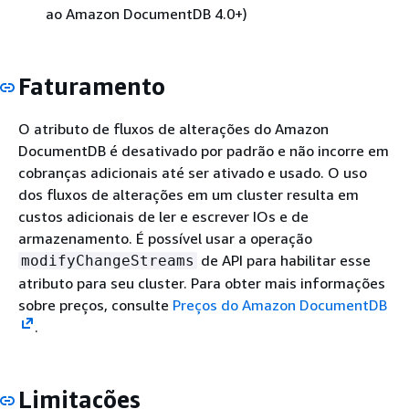
ao Amazon DocumentDB 4.0+)
Faturamento
O atributo de fluxos de alterações do Amazon
DocumentDB é desativado por padrão e não incorre em
cobranças adicionais até ser ativado e usado. O uso
dos fluxos de alterações em um cluster resulta em
custos adicionais de ler e escrever IOs e de
armazenamento. É possível usar a operação
de API para habilitar esse
modifyChangeStreams
atributo para seu cluster. Para obter mais informações
sobre preços, consulte
Preços do Amazon DocumentDB
.
Limitações