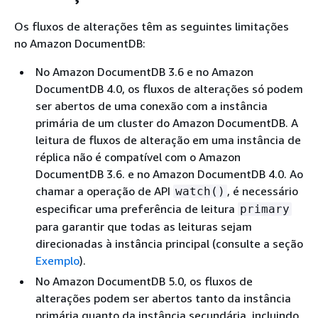
Os fluxos de alterações têm as seguintes limitações
no Amazon DocumentDB:
No Amazon DocumentDB 3.6 e no Amazon
DocumentDB 4.0, os fluxos de alterações só podem
ser abertos de uma conexão com a instância
primária de um cluster do Amazon DocumentDB. A
leitura de fluxos de alteração em uma instância de
réplica não é compatível com o Amazon
DocumentDB 3.6. e no Amazon DocumentDB 4.0. Ao
chamar a operação de API
, é necessário
watch()
especificar uma preferência de leitura
primary
para garantir que todas as leituras sejam
direcionadas à instância principal (consulte a seção
Exemplo
).
No Amazon DocumentDB 5.0, os fluxos de
alterações podem ser abertos tanto da instância
primária quanto da instância secundária, incluindo