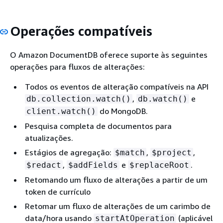
Operações compatíveis
O Amazon DocumentDB oferece suporte às seguintes
operações para fluxos de alterações:
Todos os eventos de alteração compatíveis na API
,
e
db.collection.watch()
db.watch()
do MongoDB.
client.watch()
Pesquisa completa de documentos para
atualizações.
Estágios de agregação:
,
,
$match
$project
,
e
.
$redact
$addFields
$replaceRoot
Retomando um fluxo de alterações a partir de um
token de currículo
Retomar um fluxo de alterações de um carimbo de
data/hora usando
(aplicável
startAtOperation