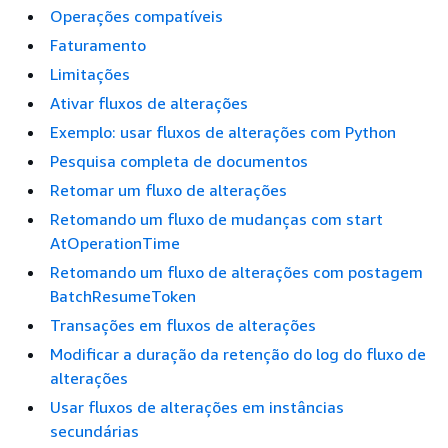
Operações compatíveis
Faturamento
Limitações
Ativar fluxos de alterações
Exemplo: usar fluxos de alterações com Python
Pesquisa completa de documentos
Retomar um fluxo de alterações
Retomando um fluxo de mudanças com start
AtOperationTime
Retomando um fluxo de alterações com postagem
BatchResumeToken
Transações em fluxos de alterações
Modificar a duração da retenção do log do fluxo de
alterações
Usar fluxos de alterações em instâncias
secundárias