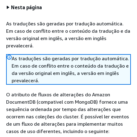
Nesta página
As traduções são geradas por tradução automática.
Em caso de conflito entre o conteúdo da tradução e da
versão original em inglês, a versão em inglês
prevalecerá.
As traduções são geradas por tradução automática.
Em caso de conflito entre o conteúdo da tradução e
da versão original em inglês, a versão em inglês
prevalecerá.
O atributo de fluxos de alterações do Amazon
DocumentDB (compativel com MongoDB) fornece uma
sequência ordenada por tempo das alterações que
ocorrem nas coleções do cluster. É possível ler eventos
de um fluxo de alterações para implementar muitos
casos de uso diferentes, incluindo o seguinte: