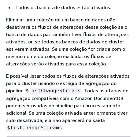
Todos os bancos de dados estão ativados.
Eliminar uma coleção de um banco de dados não
desativará os fluxos de alterações dessa coleção se o
banco de dados pai também tiver fluxos de alterações
ativados, ou se todos os bancos de dados do cluster
estiverem ativados. Se uma coleção for criada com o
mesmo nome da coleção excluída, os fluxos de
alterações serão ativados para essa coleção.
É possível listar todos os fluxos de alterações ativados
para o cluster usando o estágio de agregação do
pipeline
. Todas as etapas de
$listChangeStreams
agregação compatíveis com o Amazon DocumentDB
podem ser usadas no pipeline para processamento
adicional. Se uma coleção ativada anteriormente tiver
sido desativada, ela não aparecerá na saída
.
$listChangeStreams