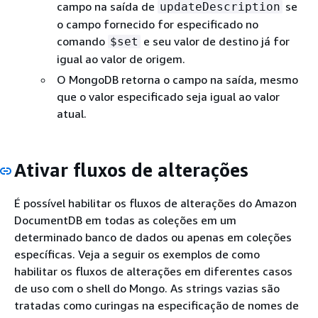
campo na saída de
se
updateDescription
o campo fornecido for especificado no
comando
e seu valor de destino já for
$set
igual ao valor de origem.
O MongoDB retorna o campo na saída, mesmo
que o valor especificado seja igual ao valor
atual.
Ativar fluxos de alterações
É possível habilitar os fluxos de alterações do Amazon
DocumentDB em todas as coleções em um
determinado banco de dados ou apenas em coleções
específicas. Veja a seguir os exemplos de como
habilitar os fluxos de alterações em diferentes casos
de uso com o shell do Mongo. As strings vazias são
tratadas como curingas na especificação de nomes de