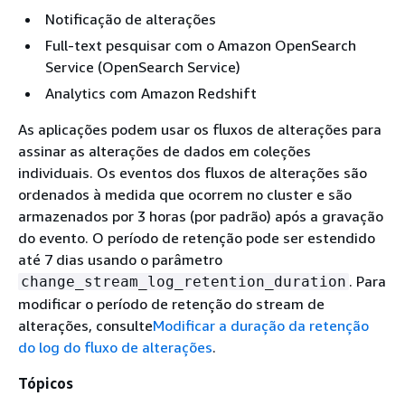
Notificação de alterações
Full-text pesquisar com o Amazon OpenSearch
Service (OpenSearch Service)
Analytics com Amazon Redshift
As aplicações podem usar os fluxos de alterações para
assinar as alterações de dados em coleções
individuais. Os eventos dos fluxos de alterações são
ordenados à medida que ocorrem no cluster e são
armazenados por 3 horas (por padrão) após a gravação
do evento. O período de retenção pode ser estendido
até 7 dias usando o parâmetro
. Para
change_stream_log_retention_duration
modificar o período de retenção do stream de
alterações, consulte
Modificar a duração da retenção
do log do fluxo de alterações
.
Tópicos