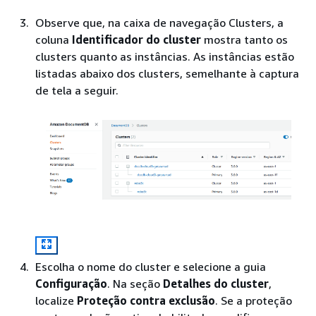
Observe que, na caixa de navegação Clusters, a
coluna
Identificador do cluster
mostra tanto os
clusters quanto as instâncias. As instâncias estão
listadas abaixo dos clusters, semelhante à captura
de tela a seguir.
Escolha o nome do cluster e selecione a guia
Configuração
. Na seção
Detalhes do cluster
,
localize
Proteção contra exclusão
. Se a proteção