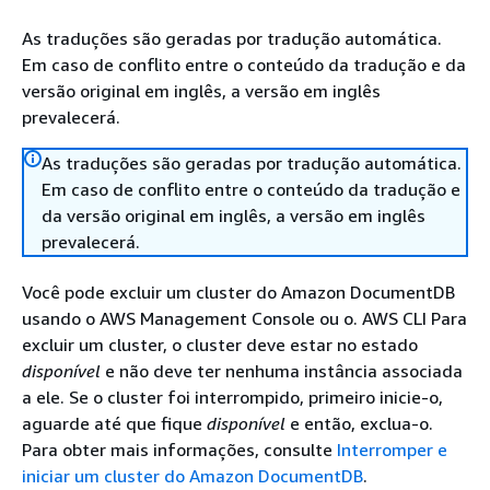
As traduções são geradas por tradução automática.
Em caso de conflito entre o conteúdo da tradução e da
versão original em inglês, a versão em inglês
prevalecerá.
As traduções são geradas por tradução automática.
Em caso de conflito entre o conteúdo da tradução e
da versão original em inglês, a versão em inglês
prevalecerá.
Você pode excluir um cluster do Amazon DocumentDB
usando o AWS Management Console ou o. AWS CLI Para
excluir um cluster, o cluster deve estar no estado
disponível
e não deve ter nenhuma instância associada
a ele. Se o cluster foi interrompido, primeiro inicie-o,
aguarde até que fique
disponível
e então, exclua-o.
Para obter mais informações, consulte
Interromper e
iniciar um cluster do Amazon DocumentDB
.