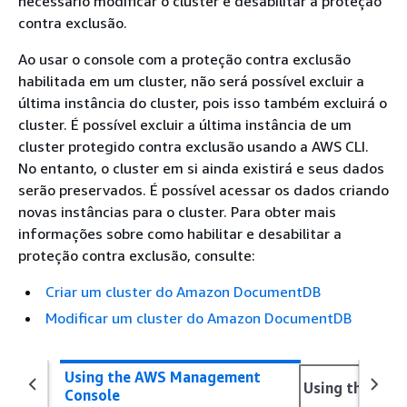
necessário modificar o cluster e desabilitar a proteção
contra exclusão.
Ao usar o console com a proteção contra exclusão
habilitada em um cluster, não será possível excluir a
última instância do cluster, pois isso também excluirá o
cluster. É possível excluir a última instância de um
cluster protegido contra exclusão usando a AWS CLI.
No entanto, o cluster em si ainda existirá e seus dados
serão preservados. É possível acessar os dados criando
novas instâncias para o cluster. Para obter mais
informações sobre como habilitar e desabilitar a
proteção contra exclusão, consulte:
Criar um cluster do Amazon DocumentDB
Modificar um cluster do Amazon DocumentDB
Using the AWS Management
Using the AWS
Console