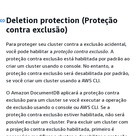
Deletion protection (Proteção
contra exclusão)
Para proteger seu cluster contra a exclusão acidental,
você pode habilitar a
proteção contra exclusão
. A
proteção contra exclusão está habilitada por padrão ao
criar um cluster usando o console. No entanto, a
proteção contra exclusão será desabilitada por padrão,
se você criar um cluster usando a AWS CLI.
O Amazon DocumentDB aplicará a proteção contra
exclusão para um cluster se você executar a operação
de exclusão usando o console ou AWS CLI. Se a
proteção contra exclusão estiver habilitada, não será
possível excluir um cluster. Para excluir um cluster com
a projeção contra exclusão habilitada, primeiro é