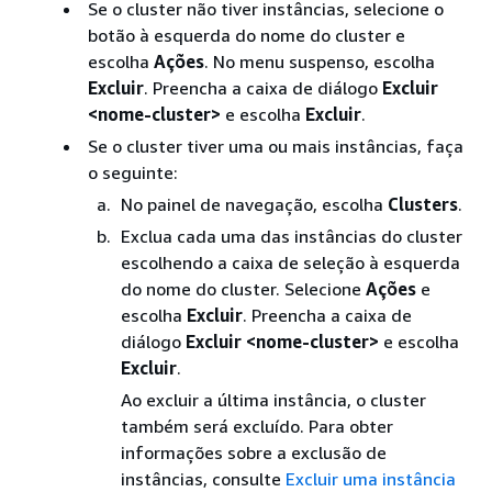
Se o cluster não tiver instâncias, selecione o
botão à esquerda do nome do cluster e
escolha
Ações
. No menu suspenso, escolha
Excluir
. Preencha a caixa de diálogo
Excluir
<nome-cluster>
e escolha
Excluir
.
Se o cluster tiver uma ou mais instâncias, faça
o seguinte:
No painel de navegação, escolha
Clusters
.
Exclua cada uma das instâncias do cluster
escolhendo a caixa de seleção à esquerda
do nome do cluster. Selecione
Ações
e
escolha
Excluir
. Preencha a caixa de
diálogo
Excluir <nome-cluster>
e escolha
Excluir
.
Ao excluir a última instância, o cluster
também será excluído. Para obter
informações sobre a exclusão de
instâncias, consulte
Excluir uma instância