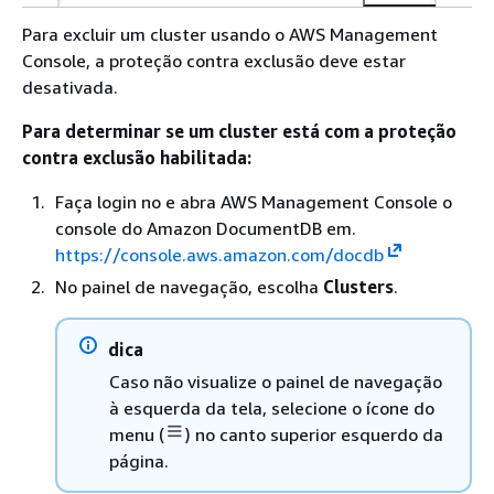
Para excluir um cluster usando o AWS Management
Console, a proteção contra exclusão deve estar
desativada.
Para determinar se um cluster está com a proteção
contra exclusão habilitada:
Faça login no e abra AWS Management Console o
console do Amazon DocumentDB em.
https://console.aws.amazon.com/docdb
No painel de navegação, escolha
Clusters
.
dica
Caso não visualize o painel de navegação
à esquerda da tela, selecione o ícone do
menu (
) no canto superior esquerdo da
página.