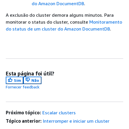
do Amazon DocumentDB
.
A exclusão do cluster demora alguns minutos. Para
monitorar o status do cluster, consulte
Monitoramento
do status de um cluster do Amazon DocumentDB
.
Esta página foi útil?
Sim
Não
Fornecer feedback
Próximo tópico:
Escalar clusters
Tópico anterior:
Interromper e iniciar um cluster