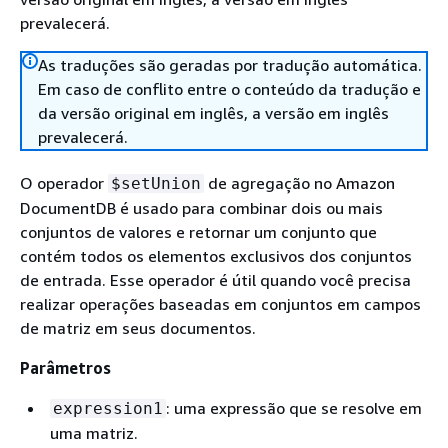
prevalecerá.
As traduções são geradas por tradução automática.
Em caso de conflito entre o conteúdo da tradução e
da versão original em inglês, a versão em inglês
prevalecerá.
O operador
de agregação no Amazon
$setUnion
DocumentDB é usado para combinar dois ou mais
conjuntos de valores e retornar um conjunto que
contém todos os elementos exclusivos dos conjuntos
de entrada. Esse operador é útil quando você precisa
realizar operações baseadas em conjuntos em campos
de matriz em seus documentos.
Parâmetros
: uma expressão que se resolve em
expression1
uma matriz.