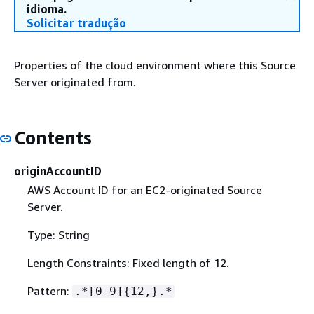
idioma.
Solicitar tradução
Properties of the cloud environment where this Source
Server originated from.
Contents
originAccountID
AWS Account ID for an EC2-originated Source
Server.
Type: String
Length Constraints: Fixed length of 12.
Pattern:
.*[0-9]
{
12,}.*