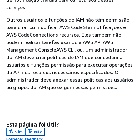
serviços.
Outros usuários e funções do IAM não têm permissão
para criar ou modificar AWS CodeStar notificações e
AWS CodeConnections recursos. Eles também não
podem realizar tarefas usando a AWS API AWS
Management ConsoleAWS CLI, ou. Um administrador
do IAM deve criar políticas do IAM que concedam a
usuários e funções permissão para executar operações
da API nos recursos necessários especificados. O
administrador deve anexar essas políticas aos usuários
ou grupos do IAM que exigem essas permissões.
Esta página foi útil?
Sim
Não
Fornecer feedback