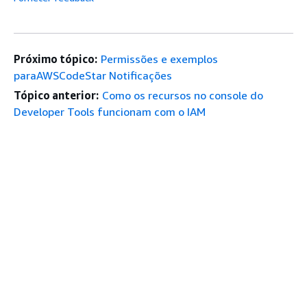
Próximo tópico:
Permissões e exemplos
paraAWSCodeStar Notificações
Tópico anterior:
Como os recursos no console do
Developer Tools funcionam com o IAM