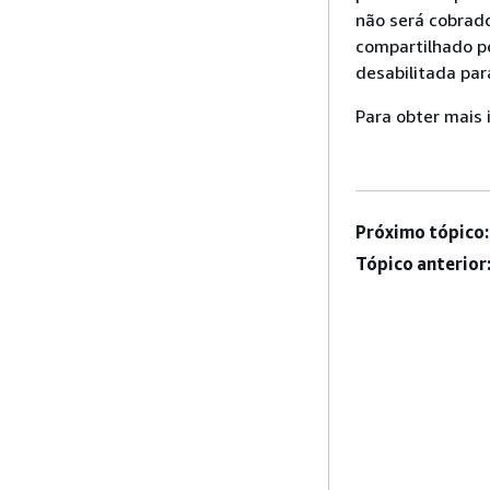
não será cobrad
compartilhado pe
desabilitada par
Para obter mais
Próximo tópico:
Tópico anterior