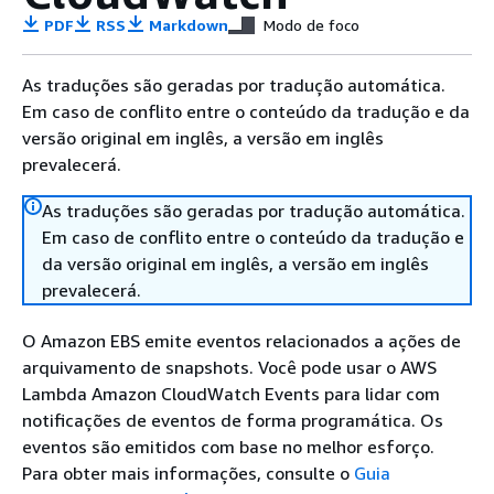
PDF
RSS
Markdown
Modo de foco
As traduções são geradas por tradução automática.
Em caso de conflito entre o conteúdo da tradução e da
versão original em inglês, a versão em inglês
prevalecerá.
As traduções são geradas por tradução automática.
Em caso de conflito entre o conteúdo da tradução e
da versão original em inglês, a versão em inglês
prevalecerá.
O Amazon EBS emite eventos relacionados a ações de
arquivamento de snapshots. Você pode usar o AWS
Lambda Amazon CloudWatch Events para lidar com
notificações de eventos de forma programática. Os
eventos são emitidos com base no melhor esforço.
Para obter mais informações, consulte o
Guia