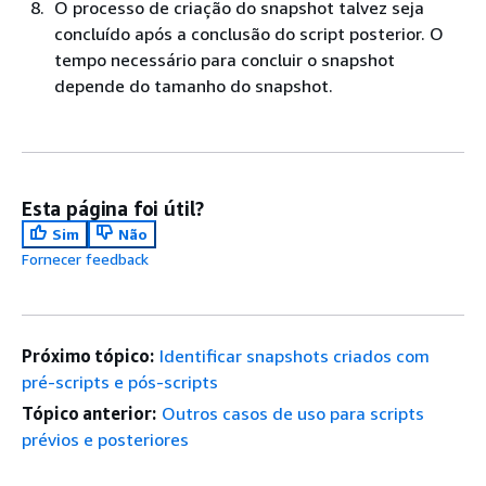
O processo de criação do snapshot talvez seja
concluído após a conclusão do script posterior. O
tempo necessário para concluir o snapshot
depende do tamanho do snapshot.
Esta página foi útil?
Sim
Não
Fornecer feedback
Próximo tópico:
Identificar snapshots criados com
pré-scripts e pós-scripts
Tópico anterior:
Outros casos de uso para scripts
prévios e posteriores