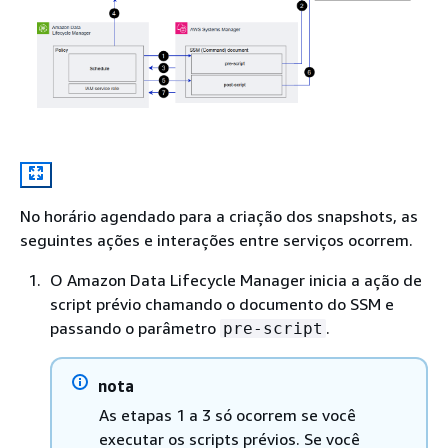
No horário agendado para a criação dos snapshots, as
seguintes ações e interações entre serviços ocorrem.
O Amazon Data Lifecycle Manager inicia a ação de
script prévio chamando o documento do SSM e
passando o parâmetro
.
pre-script
nota
As etapas 1 a 3 só ocorrem se você
executar os scripts prévios. Se você