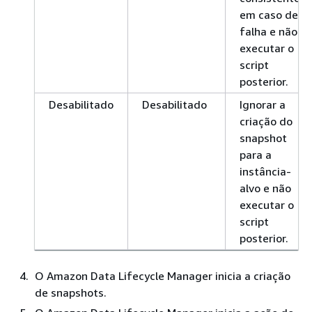
em caso de
falha e não
executar o
script
posterior.
Desabilitado
Desabilitado
Ignorar a
criação do
snapshot
para a
instância-
alvo e não
executar o
script
posterior.
O Amazon Data Lifecycle Manager inicia a criação
de snapshots.