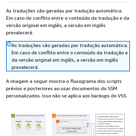
As traduções são geradas por tradução automática.
Em caso de conflito entre o conteúdo da tradução e da
versão original em inglês, a versão em inglês
prevalecerá.
As traduções são geradas por tradução automática.
Em caso de conflito entre o conteúdo da tradução e
da versão original em inglês, a versão em inglês
prevalecerá.
A imagem a seguir mostra o fluxograma dos scripts
prévios e posteriores ao usar documentos do SSM
personalizados. Isso não se aplica aos backups do VSS.