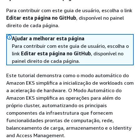
Para contribuir com este guia de usuário, escolha o link
Editar esta página no GitHub
, disponível no painel
direito de cada página.
Ajudar a melhorar esta página
Para contribuir com este guia de usuário, escolha o
link
Editar esta página no GitHub
, disponível no
painel direito de cada página.
Este tutorial demonstra como o modo automático do
Amazon EKS simplifica a inicialização de workloads com
a aceleração de hardware. O Modo Automático do
Amazon EKS simplifica as operações para além do
próprio cluster, automatizando os principais
componentes da infraestrutura que fornecem
funcionalidades prontas de computação, rede,
balanceamento de carga, armazenamento e o Identity
and Access Management.