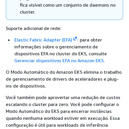
fica visível como um conjunto de daemons no
cluster.
Suporte adicional de rede:
Elastic Fabric Adapter (EFA)
: para obter
informações sobre o gerenciamento de
dispositivos EFA no cluster do EKS, consulte
Gerenciar dispositivos EFA no Amazon EKS
.
O Modo Automático do Amazon EKS elimina o trabalho
de gerenciamento de drivers de aceleradores e plug-
ins de dispositivos.
Você também pode aproveitar uma redução de custos
escalando o cluster para zero. Você pode configurar o
Modo Automático do EKS para encerrar instâncias
quando nenhuma workload estiver em execução. Essa
configuração é útil para workloads de inferência