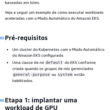
baseadas em lotes.
Veja a seguir um exemplo de como executar workloads
aceleradas com o Modo Automático do Amazon EKS.
Pré-requisitos
Um cluster do Kubernetes com o Modo Automático
do Amazon EKS configurado.
Uma classe de nó
do EKS conforme
default
criada quando os grupos de nós gerenciados
ou
estão
general-purpose
system
habilitados.
Etapa 1: implantar uma
workload de GPU