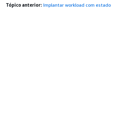
Tópico anterior:
Implantar workload com estado