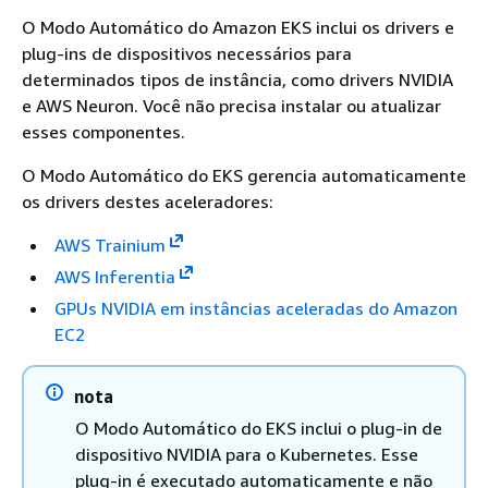
O Modo Automático do Amazon EKS inclui os drivers e
plug-ins de dispositivos necessários para
determinados tipos de instância, como drivers NVIDIA
e AWS Neuron. Você não precisa instalar ou atualizar
esses componentes.
O Modo Automático do EKS gerencia automaticamente
os drivers destes aceleradores:
AWS Trainium
AWS Inferentia
GPUs NVIDIA em instâncias aceleradas do Amazon
EC2
nota
O Modo Automático do EKS inclui o plug-in de
dispositivo NVIDIA para o Kubernetes. Esse
plug-in é executado automaticamente e não