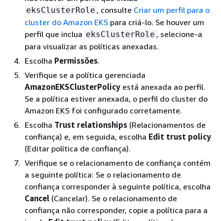
, consulte
Criar um perfil para o
eksClusterRole
cluster do Amazon EKS
para criá-lo. Se houver um
perfil que inclua
, selecione-a
eksClusterRole
para visualizar as políticas anexadas.
Escolha
Permissões
.
Verifique se a política gerenciada
AmazonEKSClusterPolicy
está anexada ao perfil.
Se a política estiver anexada, o perfil do cluster do
Amazon EKS foi configurado corretamente.
Escolha
Trust relationships
(Relacionamentos de
confiança) e, em seguida, escolha
Edit trust policy
(Editar política de confiança).
Verifique se o relacionamento de confiança contém
a seguinte política: Se o relacionamento de
confiança corresponder à seguinte política, escolha
Cancel
(Cancelar). Se o relacionamento de
confiança não corresponder, copie a política para a