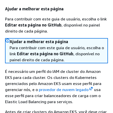
Ajudar a melhorar esta página
Para contribuir com este guia de usuário, escolha o link
Editar esta página no GitHub
, disponível no painel
direito de cada página.
Ajudar a melhorar esta página
Para contribuir com este guia de usuário, escolha o
link
Editar esta página no GitHub
, disponível no
painel direito de cada página.
É necessário um perfil do IAM de cluster do Amazon
EKS para cada cluster. Os clusters do Kubernetes
gerenciados pelo Amazon EKS usam esse perfil para
gerenciar nós, e o
provedor de nuvem legado
usa
esse perfil para criar balanceadores de carga com o
Elastic Load Balancing para serviços.
Antes de criar clusters do Amazon EKS, você deve criar